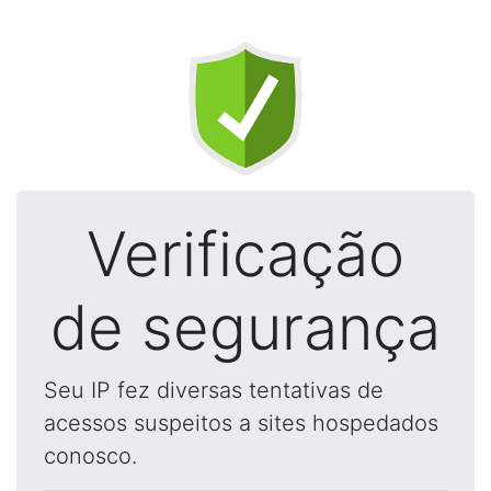
Verificação
de segurança
Seu IP fez diversas tentativas de
acessos suspeitos a sites hospedados
conosco.