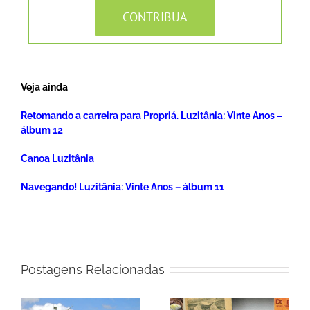
CONTRIBUA
Veja ainda
Retomando a carreira para Propriá. Luzitânia: Vinte Anos –
álbum 12
Canoa Luzitânia
Navegando! Luzitânia: Vinte Anos – álbum 11
Postagens Relacionadas