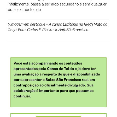
infelizmente, passa a ser algo secundário e sem qualquer
prazo estabelecido.
◊ Imagem em destaque – A canoa Luzitânia na RPPN Mato da
Onça. Foto: Carlos E. Ribeiro Jr./InfoSãoFrancisco.
Você está acompanhando os conteúdos
apresentados pela Canoa de Tolda e já deve ter
uma avaliação a respeito do que é disponibilizado
para apresentar o Baixo São Francisco real em
contraposição ao oficialmente divulgado. Sua
colaboração é importante para que possamos
continuar.