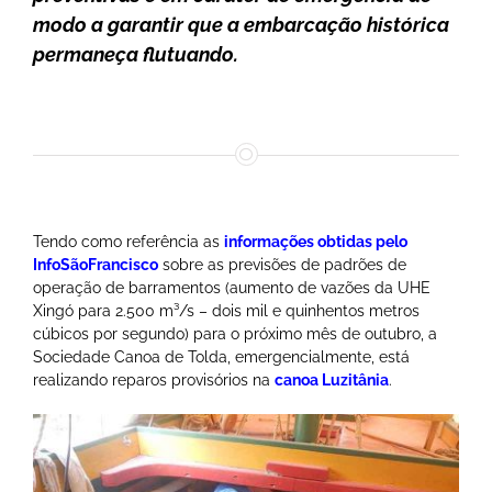
modo a garantir que a embarcação histórica
permaneça flutuando.
Tendo como referência as
informações obtidas pelo
InfoSãoFrancisco
sobre as previsões de padrões de
operação de barramentos (aumento de vazões da UHE
Xingó para 2.500 m³/s – dois mil e quinhentos metros
cúbicos por segundo) para o próximo mês de outubro, a
Sociedade Canoa de Tolda, emergencialmente, está
realizando reparos provisórios na
canoa Luzitânia
.