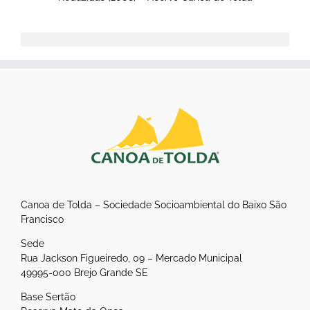
Canoa de Tolda – Sociedade Socioambiental do Baixo São
Francisco
Sede
Rua Jackson Figueiredo, 09 – Mercado Municipal
49995-000 Brejo Grande SE
Base Sertão