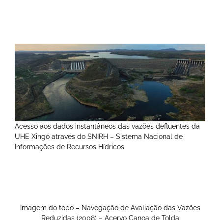
Acesso aos dados instantâneos das vazões defluentes da
UHE Xingó através do SNIRH – Sistema Nacional de
Informações de Recursos Hídricos
Imagem do topo – Navegação de Avaliação das Vazões
Reduzidas (2008) – Acervo Canoa de Tolda