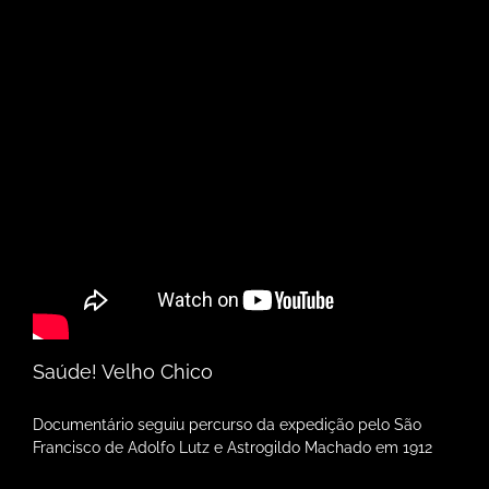
Saúde! Velho Chico
Documentário seguiu percurso da expedição pelo São
Francisco de Adolfo Lutz e Astrogildo Machado em 1912