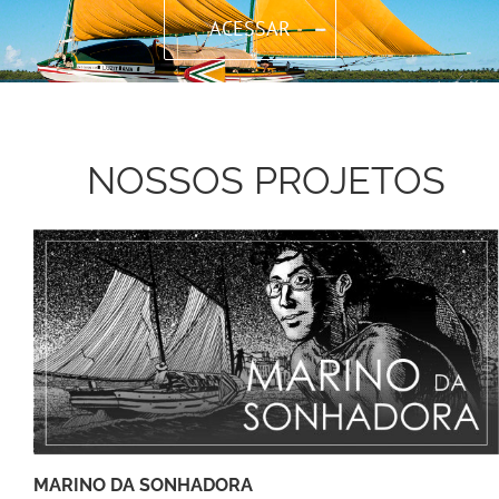
ACESSAR
NOSSOS PROJETOS
MARINO DA SONHADORA