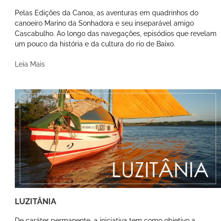
Pelas Edições da Canoa, as aventuras em quadrinhos do
canoeiro Marino da Sonhadora e seu inseparável amigo
Cascabulho. Ao longo das navegações, episódios que revelam
um pouco da história e da cultura do rio de Baixo.
Leia Mais
LUZITÂNIA
De caráter permanente, a iniciativa tem como objetivo a