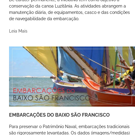
conservação da canoa Luzitânia. As atividades abrangem a
manutenção diária, de equipamentos, casco e das condições
de navegabilidade da embarcação.
Leia Mais
EMBARCAÇÕES DO BAIXO SÃO FRANCISCO
Para preservar o Patrimônio Naval, embarcações tradicionais
são rigorosamente levantadas. Os dados (imagens/medidas)