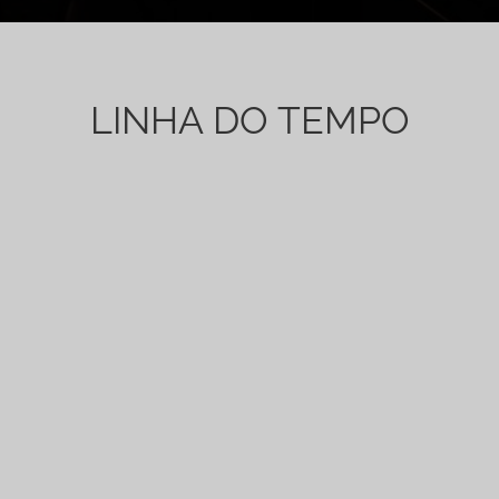
LINHA DO TEMPO