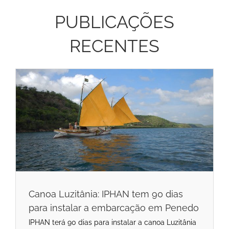
PUBLICAÇÕES
RECENTES
Canoa Luzitânia: IPHAN tem 90 dias
para instalar a embarcação em Penedo
IPHAN terá 90 dias para instalar a canoa Luzitânia