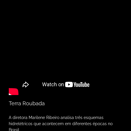
Terra Roubada
A diretora Marilene Ribeiro analisa três esquemas
hidrelétricos que acontecem em diferentes épocas no
Brasil