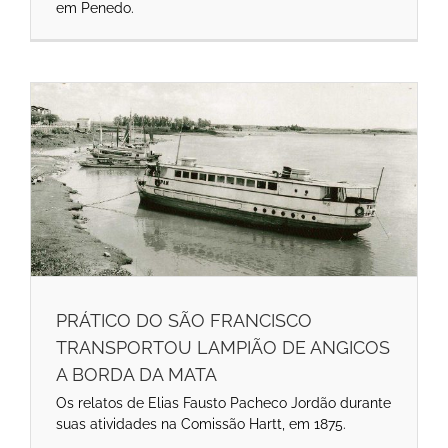
em Penedo.
PRÁTICO DO SÃO FRANCISCO
TRANSPORTOU LAMPIÃO DE ANGICOS
A BORDA DA MATA
Os relatos de Elias Fausto Pacheco Jordão durante
suas atividades na Comissão Hartt, em 1875.