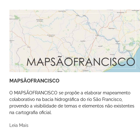
MAPSÃOFRANCISCO
O MAPSÃOFRANCISCO se propõe a elaborar mapeamento
colaborativo na bacia hidrográfica do rio São Francisco,
provendo a visibilidade de temas e elementos não existentes
na cartografia oficial.
Leia Mais