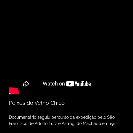
Peixes do Velho Chico
Documentário seguiu percurso da expedição pelo São
Francisco de Adolfo Lutz e Astrogildo Machado em 1912