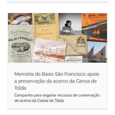
Memória do Baixo São Francisco: apoie
a preservação da acervo da Canoa de
Tolda
Campanha para angariar recursos de conservação
de acervo da Canoa de Tolda