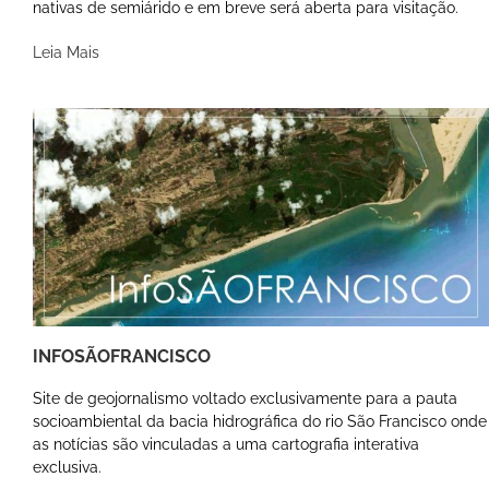
nativas de semiárido e em breve será aberta para visitação.
Leia Mais
INFOSÃOFRANCISCO
Site de geojornalismo voltado exclusivamente para a pauta
socioambiental da bacia hidrográfica do rio São Francisco onde
as notícias são vinculadas a uma cartografia interativa
exclusiva.