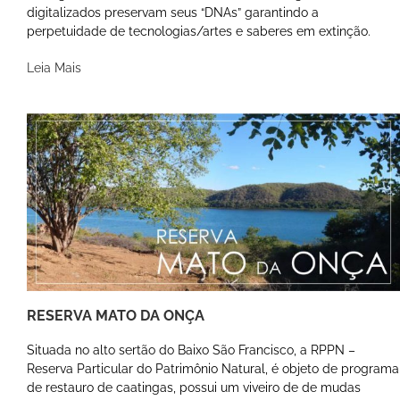
digitalizados preservam seus “DNAs” garantindo a
perpetuidade de tecnologias/artes e saberes em extinção.
Leia Mais
RESERVA MATO DA ONÇA
Situada no alto sertão do Baixo São Francisco, a RPPN –
Reserva Particular do Patrimônio Natural, é objeto de programa
de restauro de caatingas, possui um viveiro de de mudas