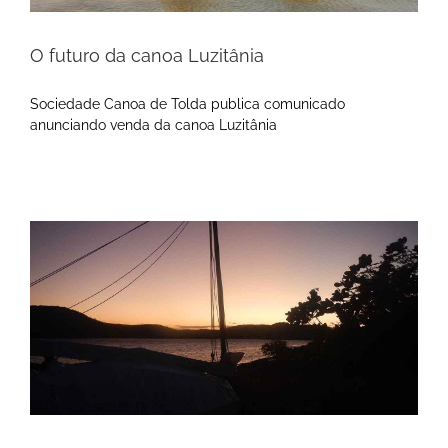
O futuro da canoa Luzitânia
Sociedade Canoa de Tolda publica comunicado
anunciando venda da canoa Luzitânia