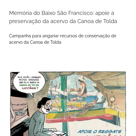
Memória do Baixo São Francisco: apoie a
preservação da acervo da Canoa de Tolda
Campanha para angariar recursos de conservação de
acervo da Canoa de Tolda