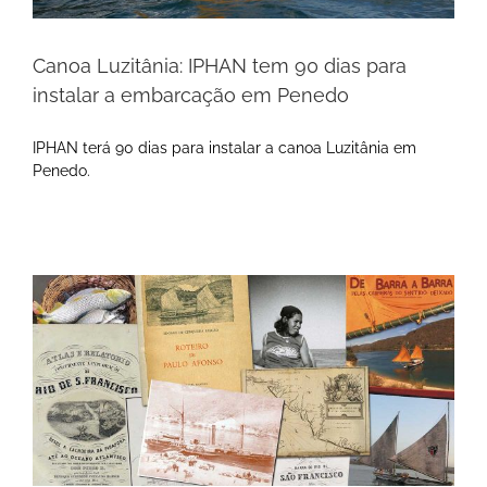
Canoa Luzitânia: IPHAN tem 90 dias para
instalar a embarcação em Penedo
IPHAN terá 90 dias para instalar a canoa Luzitânia em
Penedo.