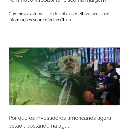
Com novo sistema, site de notícias melhora acesso às
informações sobre o Velho Chico.
Por que os investidores americanos agora
estão apostando na água