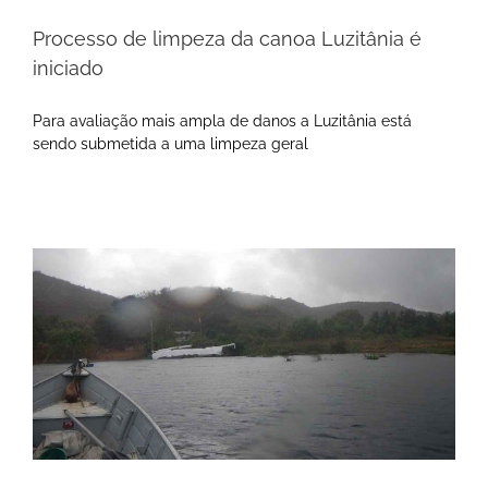
Processo de limpeza da canoa Luzitânia é
iniciado
Para avaliação mais ampla de danos a Luzitânia está
sendo submetida a uma limpeza geral