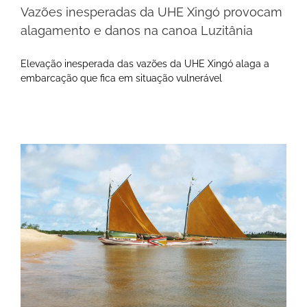
Vazões inesperadas da UHE Xingó provocam
alagamento e danos na canoa Luzitânia
Elevação inesperada das vazões da UHE Xingó alaga a
embarcação que fica em situação vulnerável