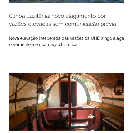
Canoa Luzitânia: novo alagamento por
vazões elevadas sem comunicação prévia
Nova elevação inesperada das vazões da UHE Xingó alaga
novamente a embarcação histórica