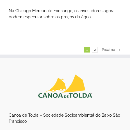
Na Chicago Mercantile Exchange, os investidores agora
podem especular sobre os preços da água
1
2
Próximo
Canoa de Tolda – Sociedade Socioambiental do Baixo São
Francisco