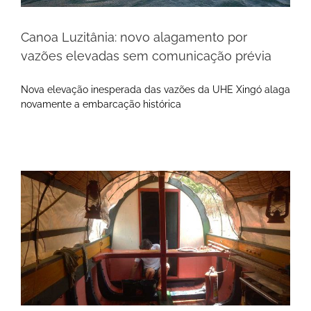
Canoa Luzitânia: novo alagamento por
vazões elevadas sem comunicação prévia
Nova elevação inesperada das vazões da UHE Xingó alaga
novamente a embarcação histórica