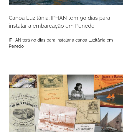
Canoa Luzitânia: IPHAN tem 90 dias para
instalar a embarcação em Penedo
IPHAN terá 90 dias para instalar a canoa Luzitânia em
Penedo.