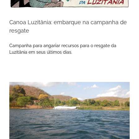
Canoa Luzitânia: embarque na campanha de
resgate
Campanha para angariar recursos para o resgate da
Luzitânia em seus últimos dias.