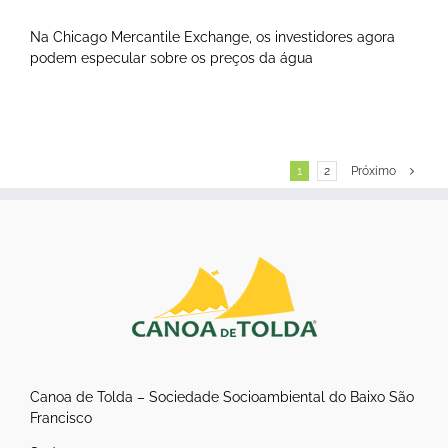
Na Chicago Mercantile Exchange, os investidores agora
podem especular sobre os preços da água
1
2
Próximo
Canoa de Tolda – Sociedade Socioambiental do Baixo São
Francisco