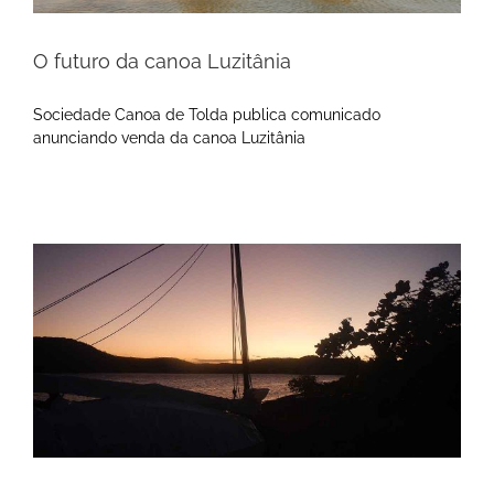
O futuro da canoa Luzitânia
Sociedade Canoa de Tolda publica comunicado
anunciando venda da canoa Luzitânia