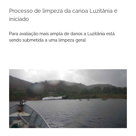
Processo de limpeza da canoa Luzitânia é
iniciado
Para avaliação mais ampla de danos a Luzitânia está
sendo submetida a uma limpeza geral