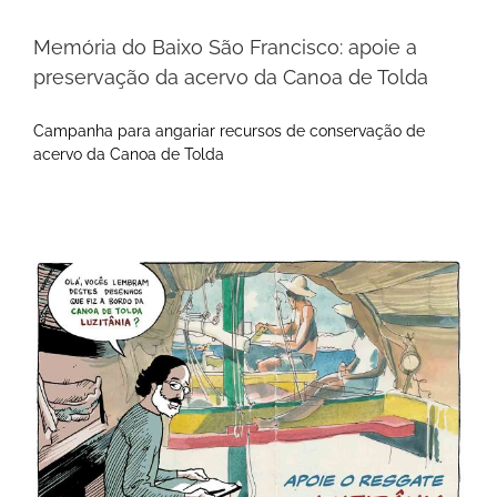
Memória do Baixo São Francisco: apoie a
preservação da acervo da Canoa de Tolda
Campanha para angariar recursos de conservação de
acervo da Canoa de Tolda