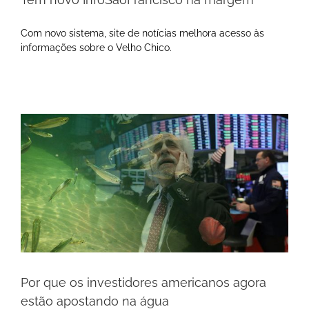
Com novo sistema, site de notícias melhora acesso às
informações sobre o Velho Chico.
Por que os investidores americanos agora
estão apostando na água