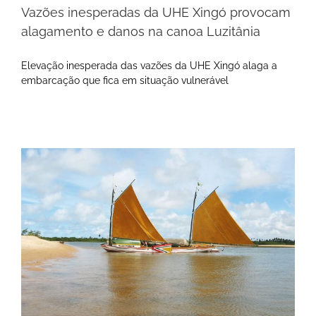
Vazões inesperadas da UHE Xingó provocam
alagamento e danos na canoa Luzitânia
Elevação inesperada das vazões da UHE Xingó alaga a
embarcação que fica em situação vulnerável