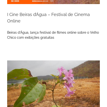
I Cine Beiras d’Água – Festival de Cinema
Online
Beiras d'Água, lança festival de filmes online sobre o Velho
Chico com exibições gratuitas