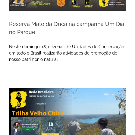
Reserva Mato da Onça na campanha Um Dia
no Parque
Neste domingo, 18, dezenas de Unidades de Conservação
em todo o Brasil realizarão atividades de promoção de
nosso patrimônio natural