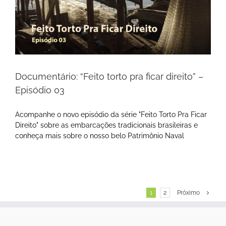
Documentário: “Feito torto pra ficar direito” –
Episódio 03
Acompanhe o novo episódio da série "Feito Torto Pra Ficar
Direito" sobre as embarcações tradicionais brasileiras e
conheça mais sobre o nosso belo Patrimônio Naval
1
2
Próximo