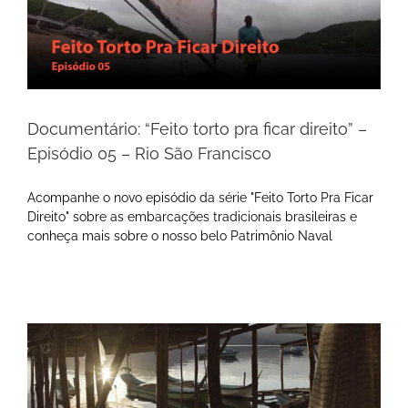
Documentário: “Feito torto pra ficar direito” –
Episódio 05 – Rio São Francisco
Acompanhe o novo episódio da série "Feito Torto Pra Ficar
Direito" sobre as embarcações tradicionais brasileiras e
conheça mais sobre o nosso belo Patrimônio Naval