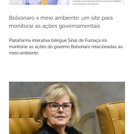
Bolsonaro x meio ambiente: um site para
monitorar as ações governamentais
Plataforma interativa bilíngue Sinal de Fumaça irá
monitorar as ações do governo Bolsonaro relacionadas ao
meio ambiente