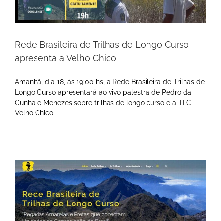
Rede Brasileira de Trilhas de Longo Curso
apresenta a Velho Chico
Amanhã, dia 18, às 19:00 hs, a Rede Brasileira de Trilhas de
Longo Curso apresentará ao vivo palestra de Pedro da
Cunha e Menezes sobre trilhas de longo curso e a TLC
Velho Chico