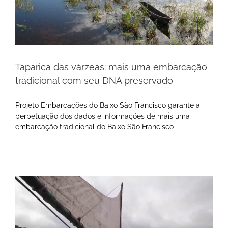
Taparica das várzeas: mais uma embarcação
tradicional com seu DNA preservado
Projeto Embarcações do Baixo São Francisco garante a
perpetuação dos dados e informações de mais uma
embarcação tradicional do Baixo São Francisco