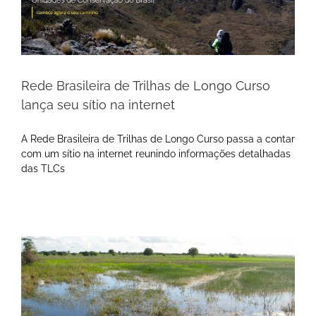
Rede Brasileira de Trilhas de Longo Curso
lança seu sítio na internet
A Rede Brasileira de Trilhas de Longo Curso passa a contar
com um sítio na internet reunindo informações detalhadas
das TLCs