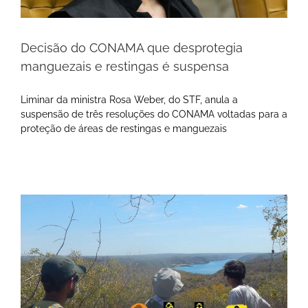
Decisão do CONAMA que desprotegia
manguezais e restingas é suspensa
Liminar da ministra Rosa Weber, do STF, anula a
suspensão de três resoluções do CONAMA voltadas para a
proteção de áreas de restingas e manguezais