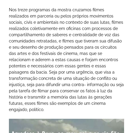
Nos treze programas da mostra cruzamos filmes
realizados em parceria ou pelos próprios movimentos
sociais, civis e ambientais no contexto de suas lutas, filmes
realizados coletivamente em oficinas com processos de
compartilhamento de saberes e centralidade de voz das
comunidades retratadas, e filmes que tiveram sua difusão
e seu desenho de produção pensados para os circuitos
das artes e dos festivais de cinema, mas que se
relacionam e aderem a estas causas e forjam encontros
potentes e necessários com essas gentes e essas
paisagens da bacia. Seja por uma urgência, que visa a
transformação concreta de uma situação de conflito ou
injustiça, seja para difundir uma contra- informação ou seja
pela tarefa de filmar para conservar os fatos à luz da
história e transmitir a memória das lutas às gerações
futuras, esses filmes são exemplos de um cinema
engajado, político.