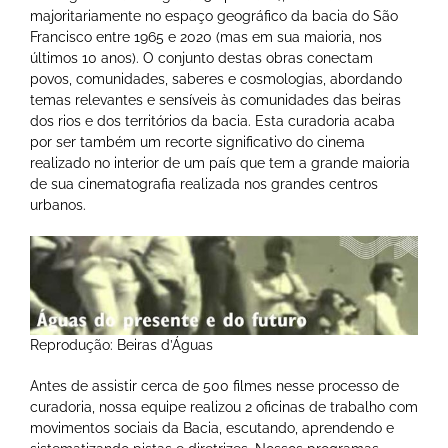
majoritariamente no espaço geográfico da bacia do São
Francisco entre 1965 e 2020 (mas em sua maioria, nos
últimos 10 anos). O conjunto destas obras conectam
povos, comunidades, saberes e cosmologias, abordando
temas relevantes e sensíveis às comunidades das beiras
dos rios e dos territórios da bacia. Esta curadoria acaba
por ser também um recorte significativo do cinema
realizado no interior de um país que tem a grande maioria
de sua cinematografia realizada nos grandes centros
urbanos.
Reprodução: Beiras d’Águas
Antes de assistir cerca de 500 filmes nesse processo de
curadoria, nossa equipe realizou 2 oficinas de trabalho com
movimentos sociais da Bacia, escutando, aprendendo e