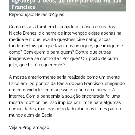
Reprodução: Beiras d’Águas
Como disse a também historiadora, teórica e curadora
Nicole Brenez, o cinema de intervenção existe apenas na
medida em que levanta questões cinematográficas
fundamentais: por que fazer uma imagem, que imagem e
como? Com quem e para quem? Contra que outras
imagens ela se confronta? Por que? Ou, posto de outro
jeito, que história queremos?
A mostra anteriormente seria realizada como um evento
físico em 120 pontos da Bacia do São Francisco, chegando
em comunidades com acesso precário ao cinema e à
internet. Com a pandemia a solução encontrada foi uma
mostra 100% online. Isso implica um limite para algumas
comunidades, mas por outro lado abrirá os filmes para o
mundo além da Bacia.
Veja a Programação