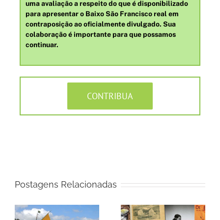
uma avaliação a respeito do que é disponibilizado
para apresentar o Baixo São Francisco real em
contraposição ao oficialmente divulgado. Sua
colaboração é importante para que possamos
continuar.
CONTRIBUA
Postagens Relacionadas