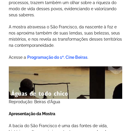
processos, trazem também um olhar sobre a riqueza do
modo de vida desses povos, evidenciando e valorizando
seus saberes.
A mostra atravessa o São Francisco, da nascente à foz e
nos aproxima também de suas lendas, suas belezas, seus
mistérios, e nos revela as transformações desses territórios
na contemporaneidade.
Acesse a
Programação do 1º. Cine Beiras
.
Reprodução: Beiras d’Água
Apresentação da Mostra
A bacia do São Francisco é uma das fontes de vida,