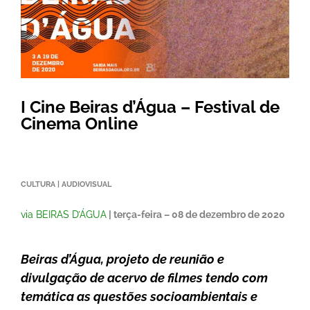
I Cine Beiras d’Água – Festival de
Cinema Online
CULTURA | AUDIOVISUAL
via BEIRAS D’ÁGUA
| terça-feira – 08 de dezembro de 2020
Beiras d’Água, projeto de reunião e
divulgação de acervo de filmes tendo com
temática as questões socioambientais e