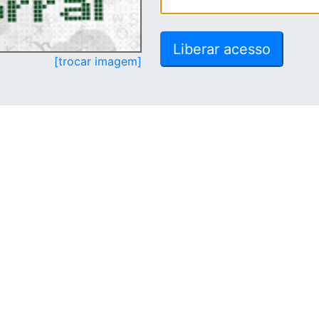
[trocar imagem]