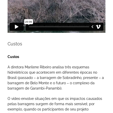
Custos
Custos
A diretora Marilene Ribeiro analisa três esquemas
hidrelétricos que acontecem em diferentes épocas no
Brasil (passado – a barragem de Sobradinho, presente – a
barragem de Belo Monte e o futuro – o complexo da
barragem de Garambi-Panambi).
O vídeo envolve situações em que os impactos causados ​​
pelas barragens surgem de forma mais sensível; por
exemplo, quando os participantes de seu projeto