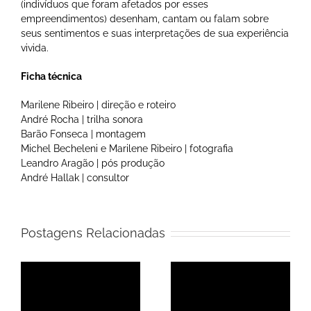
(indivíduos que foram afetados por esses
empreendimentos) desenham, cantam ou falam sobre
seus sentimentos e suas interpretações de sua experiência
vivida.
Ficha técnica
Marilene Ribeiro | direção e roteiro
André Rocha | trilha sonora
Barão Fonseca | montagem
Michel Becheleni e Marilene Ribeiro | fotografia
Leandro Aragão | pós produção
André Hallak | consultor
Postagens Relacionadas