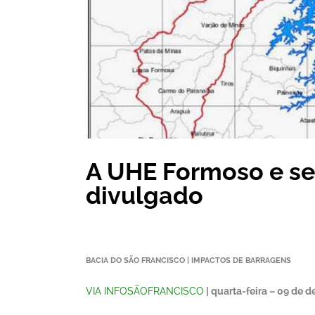
A UHE Formoso e seu
divulgado
BACIA DO SÃO FRANCISCO | IMPACTOS DE BARRAGENS
VIA INFOSÃOFRANCISCO
| quarta-feira – 09 de