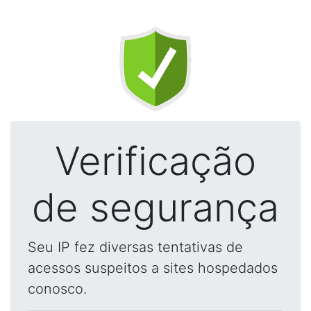
Verificação
de segurança
Seu IP fez diversas tentativas de
acessos suspeitos a sites hospedados
conosco.