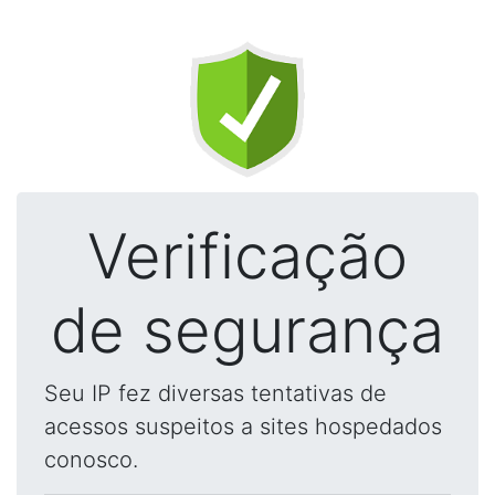
Verificação
de segurança
Seu IP fez diversas tentativas de
acessos suspeitos a sites hospedados
conosco.