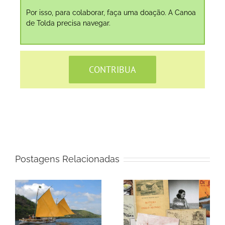
Por isso, para colaborar, faça uma doação. A Canoa
de Tolda precisa navegar.
CONTRIBUA
Postagens Relacionadas