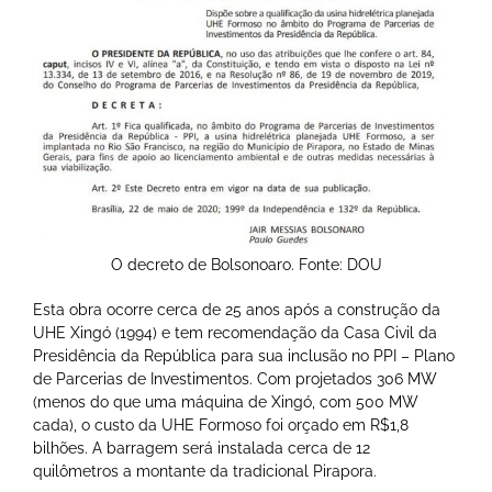
O decreto de Bolsonoaro. Fonte: DOU
Esta obra ocorre cerca de 25 anos após a construção da
UHE Xingó (1994) e tem recomendação da Casa Civil da
Presidência da República para sua inclusão no PPI – Plano
de Parcerias de Investimentos. Com projetados 306 MW
(menos do que uma máquina de Xingó, com 500 MW
cada), o custo da UHE Formoso foi orçado em R$1,8
bilhões. A barragem será instalada cerca de 12
quilômetros a montante da tradicional Pirapora.