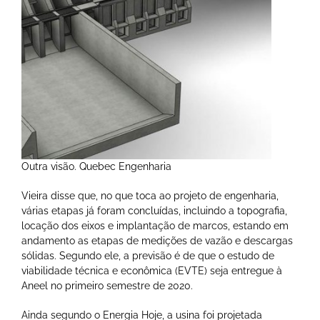
Outra visão. Quebec Engenharia
Vieira disse que, no que toca ao projeto de engenharia,
várias etapas já foram concluídas, incluindo a topografia,
locação dos eixos e implantação de marcos, estando em
andamento as etapas de medições de vazão e descargas
sólidas. Segundo ele, a previsão é de que o estudo de
viabilidade técnica e econômica (EVTE) seja entregue à
Aneel no primeiro semestre de 2020.
Ainda segundo o Energia Hoje, a usina foi projetada