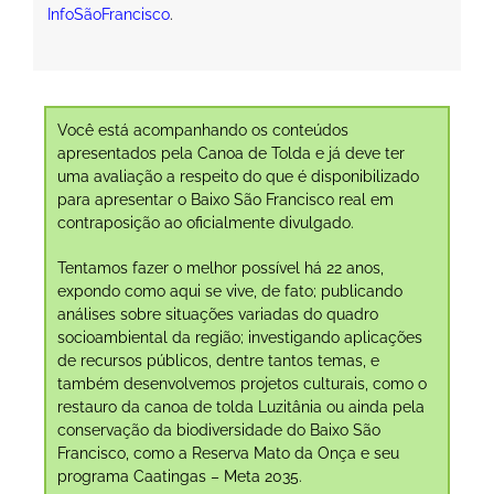
InfoSãoFrancisco
.
Você está acompanhando os conteúdos
apresentados pela Canoa de Tolda e já deve ter
uma avaliação a respeito do que é disponibilizado
para apresentar o Baixo São Francisco real em
contraposição ao oficialmente divulgado.
Tentamos fazer o melhor possível há 22 anos,
expondo como aqui se vive, de fato; publicando
análises sobre situações variadas do quadro
socioambiental da região; investigando aplicações
de recursos públicos, dentre tantos temas, e
também desenvolvemos projetos culturais, como o
restauro da canoa de tolda Luzitânia ou ainda pela
conservação da biodiversidade do Baixo São
Francisco, como a Reserva Mato da Onça e seu
programa Caatingas – Meta 2035.