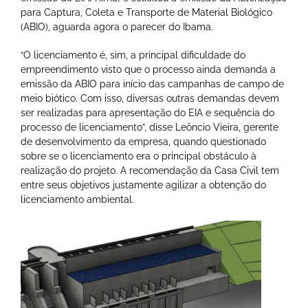
para Captura, Coleta e Transporte de Material Biológico
(ABIO), aguarda agora o parecer do Ibama.
“O licenciamento é, sim, a principal dificuldade do
empreendimento visto que o processo ainda demanda a
emissão da ABIO para início das campanhas de campo de
meio biótico. Com isso, diversas outras demandas devem
ser realizadas para apresentação do EIA e sequência do
processo de licenciamento”, disse Leôncio Vieira, gerente
de desenvolvimento da empresa, quando questionado
sobre se o licenciamento era o principal obstáculo à
realização do projeto. A recomendação da Casa Civil tem
entre seus objetivos justamente agilizar a obtenção do
licenciamento ambiental.