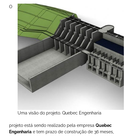
O
Uma visão do projeto. Quebec Engenharia
projeto está sendo realizado pela empresa
Quebec
Engenharia
e tem prazo de construção de 36 meses,