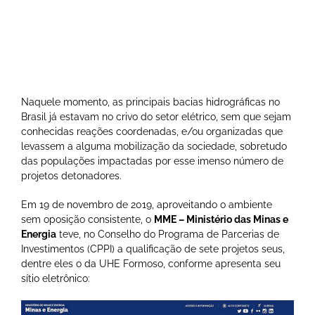
Naquele momento, as principais bacias hidrográficas no
Brasil já estavam no crivo do setor elétrico, sem que sejam
conhecidas reações coordenadas, e/ou organizadas que
levassem a alguma mobilização da sociedade, sobretudo
das populações impactadas por esse imenso número de
projetos detonadores.
Em 19 de novembro de 2019, aproveitando o ambiente
sem oposição consistente, o
MME – Ministério das Minas e
Energia
teve, no Conselho do Programa de Parcerias de
Investimentos (CPPI) a qualificação de sete projetos seus,
dentre eles o da UHE Formoso, conforme apresenta seu
sítio eletrônico: