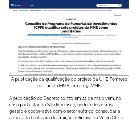
A publicação da qualificação do projeto da UHE Formoso
no sítio do MME, em 2019. MME
A publicação do Decreto 10.370 em 22 de maio vem, no
caso particular do São Francisco, onde a desastrosa
gestão é cooperativa com o setor elétrico, consolidar a
arrancada final para destruição definitiva do Velho Chico.