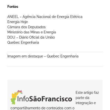
Fontes
ANEEL – Agência Nacional de Energia Elétrica
Energia Hoje
Câmara dos Deputados
Ministério das Minas e Energia
DOU – Diário Oficial da União
Quebec Engenharia
Imagem em destaque – Quebec Engenharia
Este artigo faz
parte da
integração e
compartilhamento de conteúdos com o