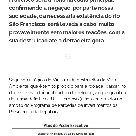
confirmando a negação, por parte nossa
sociedade, da necessária existência do rio
São Francisco: será levada a cabo, muito
provavelmente sem maiores reações, com a
sua destruição até a derradeira gota
Seguindo a lógica do Ministro (da destruição) do Meio
Ambiente, que é tempo propício para a “boiada” passar, no
dia 22 de maio foi publicado o decreto 10.370 que qualifica
de forma definitiva a UHE Formoso (ainda em projeto) no
âmbito do Programa de Parcerias de Investimentos da
Presidência da República.