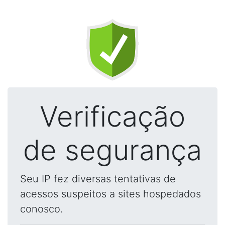
Verificação
de segurança
Seu IP fez diversas tentativas de
acessos suspeitos a sites hospedados
conosco.