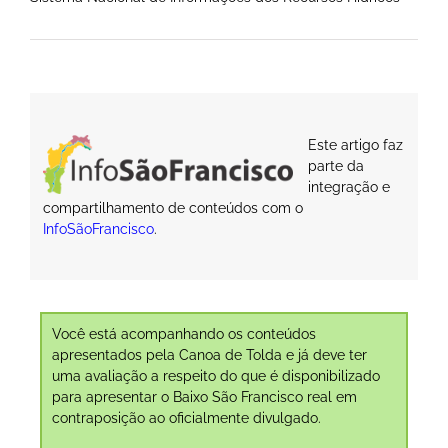
Este artigo faz
parte da
integração e
compartilhamento de conteúdos com o
InfoSãoFrancisco
.
Você está acompanhando os conteúdos
apresentados pela Canoa de Tolda e já deve ter
uma avaliação a respeito do que é disponibilizado
para apresentar o Baixo São Francisco real em
contraposição ao oficialmente divulgado.