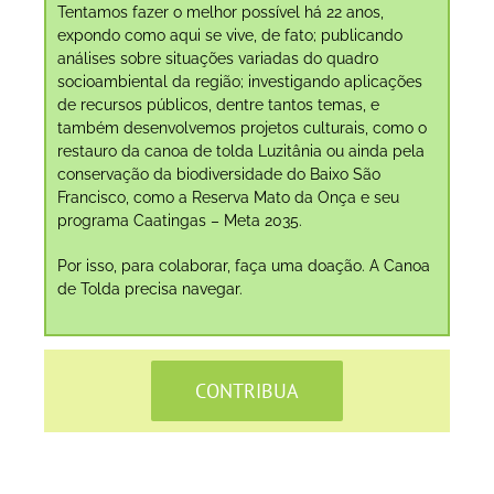
Tentamos fazer o melhor possível há 22 anos,
expondo como aqui se vive, de fato; publicando
análises sobre situações variadas do quadro
socioambiental da região; investigando aplicações
de recursos públicos, dentre tantos temas, e
também desenvolvemos projetos culturais, como o
restauro da canoa de tolda Luzitânia ou ainda pela
conservação da biodiversidade do Baixo São
Francisco, como a Reserva Mato da Onça e seu
programa Caatingas – Meta 2035.
Por isso, para colaborar, faça uma doação. A Canoa
de Tolda precisa navegar.
CONTRIBUA