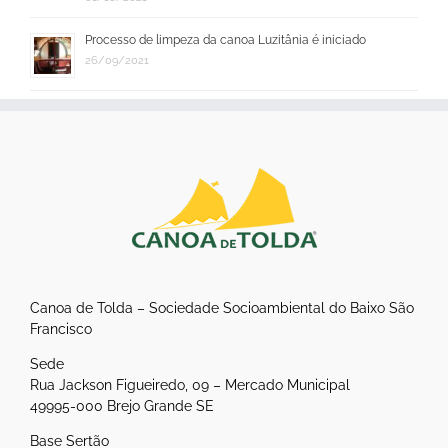
Processo de limpeza da canoa Luzitânia é iniciado
26/09/2021
Canoa de Tolda – Sociedade Socioambiental do Baixo São
Francisco
Sede
Rua Jackson Figueiredo, 09 – Mercado Municipal
49995-000 Brejo Grande SE
Base Sertão