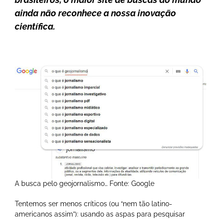
ainda não reconhece a nossa inovação
científica.
A busca pelo geojornalismo… Fonte: Google
Tentemos ser menos críticos (ou “nem tão latino-
americanos assim”): usando as aspas para pesquisar