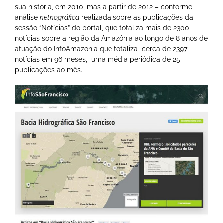
sua história, em 2010, mas a partir de 2012 – conforme
análise
netnográfica
realizada sobre as publicações da
sessão “Notícias” do portal, que totaliza mais de 2300
notícias sobre a região da Amazônia ao longo de 8 anos de
atuação do InfoAmazonia que totaliza cerca de 2397
notícias em 96 meses, uma média periódica de 25
publicações ao mês.