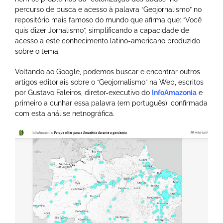
percurso de busca e acesso à palavra “Geojornalismo” no
repositório mais famoso do mundo que afirma que: “Você
quis dizer Jornalismo”, simplificando a capacidade de
acesso a este conhecimento latino-americano produzido
sobre o tema.
Voltando ao Google, podemos buscar e encontrar outros
artigos editoriais sobre o “Geojornalismo” na Web, escritos
por Gustavo Faleiros, diretor-executivo do
InfoAmazonia
e
primeiro a cunhar essa palavra (em português), confirmada
com esta análise netnográfica.