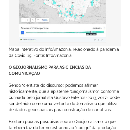
Mapa interativo do InfoAmazonia, relacionado à pandemia
da Covid-19. Fonte: InfoAmazonia
O GEOJORNALISMO PARA AS CIÊNCIAS DA
COMUNICAÇÃO
Sendo “cientista do discurso”, podemos afirmar,
historicamente, que a episteme “Geojornalismo”, conforme
cunhada pelo jornalista Gustavo Faleiros (2013, 2017), pode
ser definido como uma vertente do Jornalismo que utiliza
de dados geoespaciais para construção de narrativas.
Existem poucas pesquisas sobre o Geojornalismo, o que
também faz do termo estranho ao “código” da produção