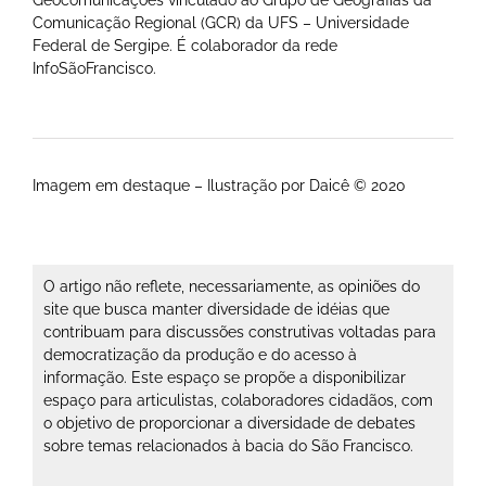
Comunicação Regional (GCR) da UFS – Universidade
Federal de Sergipe. É colaborador da rede
InfoSãoFrancisco.
Imagem em destaque – Ilustração por Daicê © 2020
O artigo não reflete, necessariamente, as opiniões do
site que busca manter diversidade de idéias que
contribuam para discussões construtivas voltadas para
democratização da produção e do acesso à
informação. Este espaço se propõe a disponibilizar
espaço para articulistas, colaboradores cidadãos, com
o objetivo de proporcionar a diversidade de debates
sobre temas relacionados à bacia do São Francisco.