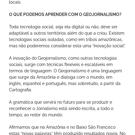
locais.
O QUE PODEMOS APRENDER COM O GEOJORNALISMO?
Toda tecnologia social, seja ela digital ou não, deve ser
adaptável a outros territórios além do que a criou. Existem
tecnologias sociais isoladas, como em tribos amazônicas,
mas não poderemos considerar esta uma “inovação social”.
A inovação do Geojornalismo, como outras tecnologias
sociais, surge com técnicas flexíveis e escaláveis em
termos de linguagem. O Geojornalismo é uma linguagem
que surge da Amazônia e dialoga com o mundo, em
inglês, espanhol e português, mas sobretudo, a partir da
Cartografia.
A gramática que servirá no futuro para se produzir e
reconhecer o Jornalismo está sendo escrita, a todo o
tempo, ao redor do mundo.
Afirmamos que na Amazônia e no Baixo São Francisco
estas “novas palavras” têm produzido resultados novos. No