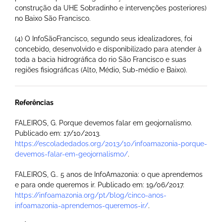
construção da UHE Sobradinho e intervenções posteriores)
no Baixo São Francisco.
(4) O InfoSãoFrancisco, segundo seus idealizadores, foi
concebido, desenvolvido e disponibilizado para atender à
toda a bacia hidrográfica do rio São Francisco e suas
regiões fisiográficas (Alto, Médio, Sub-médio e Baixo).
Referências
FALEIROS, G. Porque devemos falar em geojornalismo.
Publicado em: 17/10/2013.
https://escoladedados.org/2013/10/infoamazonia-porque-
devemos-falar-em-geojornalismo/
.
FALEIROS, G.. 5 anos de InfoAmazonia: o que aprendemos
e para onde queremos ir. Publicado em: 19/06/2017.
https://infoamazonia.org/pt/blog/cinco-anos-
infoamazonia-aprendemos-queremos-ir/
.