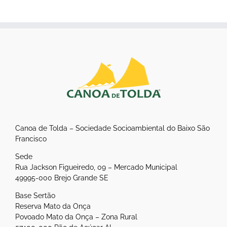
Canoa de Tolda – Sociedade Socioambiental do Baixo São
Francisco
Sede
Rua Jackson Figueiredo, 09 – Mercado Municipal
49995-000 Brejo Grande SE
Base Sertão
Reserva Mato da Onça
Povoado Mato da Onça – Zona Rural