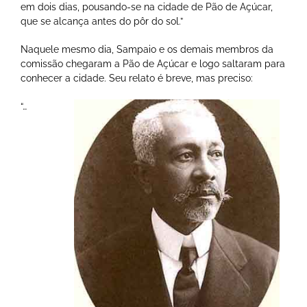
em dois dias, pousando-se na cidade de Pão de Açúcar,
que se alcança antes do pôr do sol.”
Naquele mesmo dia, Sampaio e os demais membros da
comissão chegaram a Pão de Açúcar e logo saltaram para
conhecer a cidade. Seu relato é breve, mas preciso:
“…