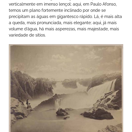
verticalmente em imenso lençol; aqui, em Paulo Afonso,
temos um plano fortemente inclinado por onde se
precipitam as águas em gigantesco rápido. Lá, é mais alta
a queda, mais pronunciada, mais elegante; aqui, já mais
volume d’água, há mais asperezas, mais majestade, mais
variedade de sítios.