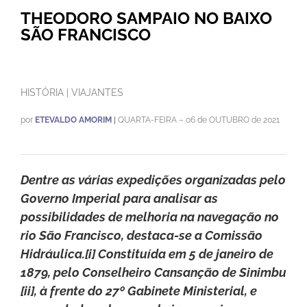
THEODORO SAMPAIO NO BAIXO
SÃO FRANCISCO
HISTÓRIA | VIAJANTES
por
ETEVALDO AMORIM
|
QUARTA-FEIRA – 06 de OUTUBRO de 2021
Dentre as várias expedições organizadas pelo
Governo Imperial para analisar as
possibilidades de melhoria na navegação no
rio São Francisco, destaca-se a Comissão
Hidráulica.[i] Constituída em 5 de janeiro de
1879, pelo Conselheiro Cansanção de Sinimbu
[ii], à frente do 27º Gabinete Ministerial, e