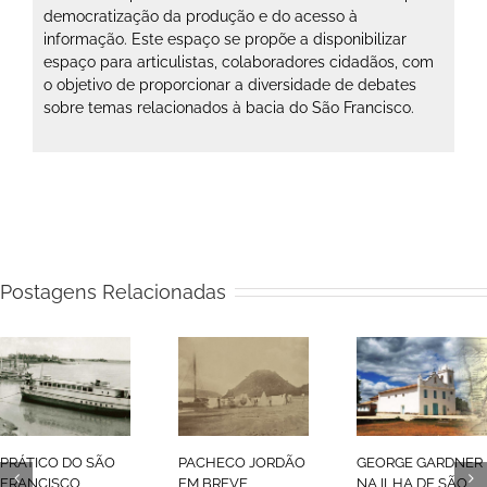
democratização da produção e do acesso à
informação. Este espaço se propõe a disponibilizar
espaço para articulistas, colaboradores cidadãos, com
o objetivo de proporcionar a diversidade de debates
sobre temas relacionados à bacia do São Francisco.
Postagens Relacionadas
PRÁTICO DO SÃO
PACHECO JORDÃO
GEORGE GARDNER
FRANCISCO
EM BREVE
NA ILHA DE SÃO