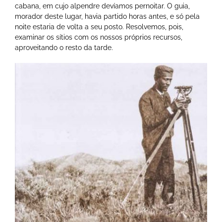
cabana, em cujo alpendre devíamos pernoitar. O guia,
morador deste lugar, havia partido horas antes, e só pela
noite estaria de volta a seu posto. Resolvemos, pois,
examinar os sítios com os nossos próprios recursos,
aproveitando o resto da tarde.