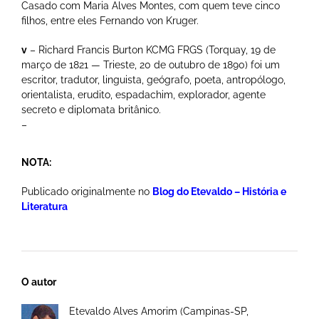
Casado com Maria Alves Montes, com quem teve cinco
filhos, entre eles Fernando von Kruger.
v
– Richard Francis Burton KCMG FRGS (Torquay, 19 de
março de 1821 — Trieste, 20 de outubro de 1890) foi um
escritor, tradutor, linguista, geógrafo, poeta, antropólogo,
orientalista, erudito, espadachim, explorador, agente
secreto e diplomata britânico.
–
NOTA:
Publicado originalmente no
Blog do Etevaldo – História e
Literatura
O autor
Etevaldo Alves Amorim (Campinas-SP,