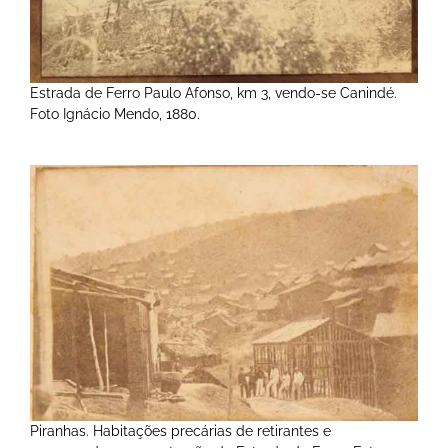
Estrada de Ferro Paulo Afonso, km 3, vendo-se Canindé.
Foto Ignácio Mendo, 1880.
Piranhas. Habitações precárias de retirantes e