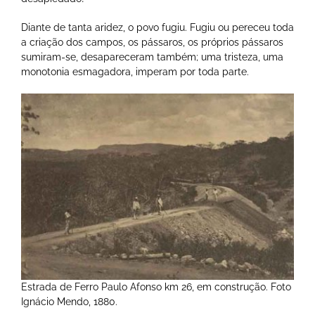
Diante de tanta aridez, o povo fugiu. Fugiu ou pereceu toda
a criação dos campos, os pássaros, os próprios pássaros
sumiram-se, desapareceram também; uma tristeza, uma
monotonia esmagadora, imperam por toda parte.
Estrada de Ferro Paulo Afonso km 26, em construção. Foto
Ignácio Mendo, 1880.