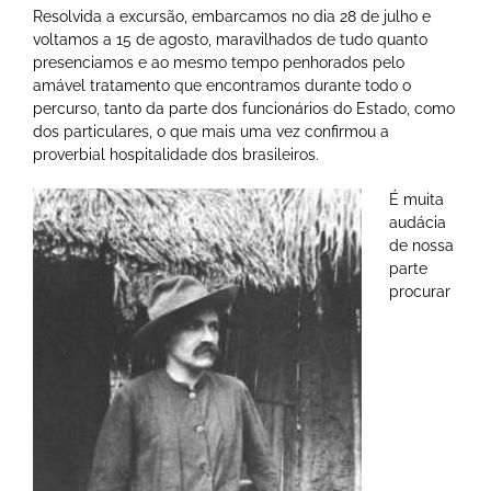
Resolvida a excursão, embarcamos no dia 28 de julho e
voltamos a 15 de agosto, maravilhados de tudo quanto
presenciamos e ao mesmo tempo penhorados pelo
amável tratamento que encontramos durante todo o
percurso, tanto da parte dos funcionários do Estado, como
dos particulares, o que mais uma vez confirmou a
proverbial hospitalidade dos brasileiros.
É muita
audácia
de nossa
parte
procurar