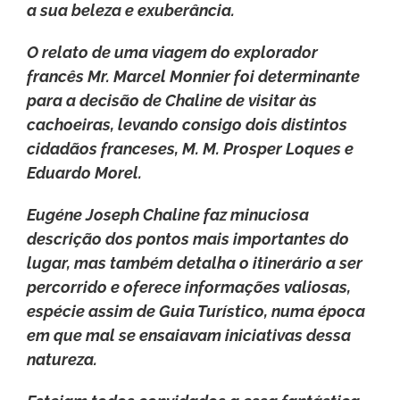
a sua beleza e exuberância.
O relato de uma viagem do explorador
francês Mr. Marcel Monnier foi determinante
para a decisão de Chaline de visitar às
cachoeiras, levando consigo dois distintos
cidadãos franceses, M. M. Prosper Loques e
Eduardo Morel.
Eugéne Joseph Chaline faz minuciosa
descrição dos pontos mais importantes do
lugar, mas também detalha o itinerário a ser
percorrido e oferece informações valiosas,
espécie assim de Guia Turístico, numa época
em que mal se ensaiavam iniciativas dessa
natureza.