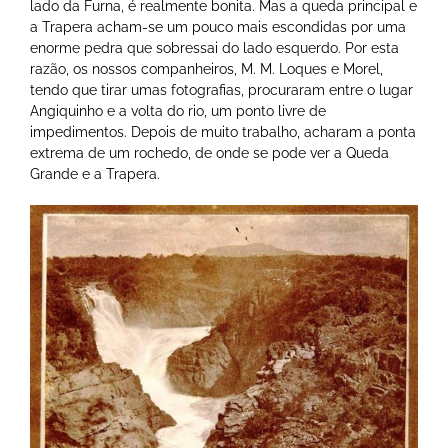
lado da Furna, é realmente bonita. Mas a queda principal e
a Trapera acham-se um pouco mais escondidas por uma
enorme pedra que sobressai do lado esquerdo. Por esta
razão, os nossos companheiros, M. M. Loques e Morel,
tendo que tirar umas fotografias, procuraram entre o lugar
Angiquinho e a volta do rio, um ponto livre de
impedimentos. Depois de muito trabalho, acharam a ponta
extrema de um rochedo, de onde se pode ver a Queda
Grande e a Trapera.