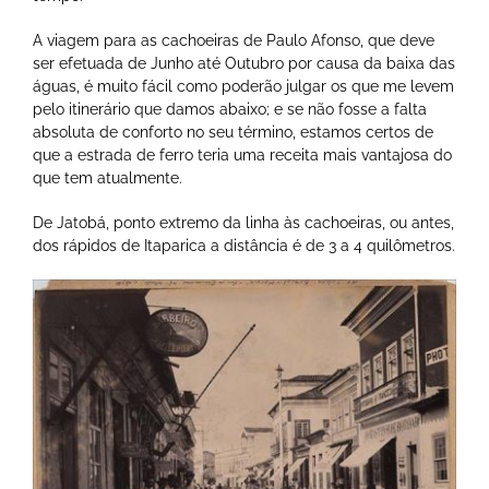
A viagem para as cachoeiras de Paulo Afonso, que deve
ser efetuada de Junho até Outubro por causa da baixa das
águas, é muito fácil como poderão julgar os que me levem
pelo itinerário que damos abaixo; e se não fosse a falta
absoluta de conforto no seu término, estamos certos de
que a estrada de ferro teria uma receita mais vantajosa do
que tem atualmente.
De Jatobá, ponto extremo da linha às cachoeiras, ou antes,
dos rápidos de Itaparica a distância é de 3 a 4 quilômetros.