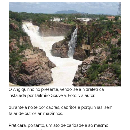
O Angiquinho no presente, vendo-se a hidrelétrica
instalada por Delmiro Gouveia. Foto: via autor.
durante a noite por cabras, cabritos e porquinhas, sem
falar de outros animaizinhos.
Praticará, portanto, um ato de caridade e ao mesmo