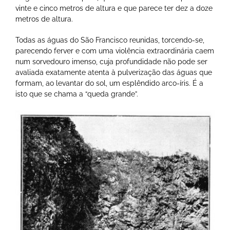
vinte e cinco metros de altura e que parece ter dez a doze
metros de altura.
Todas as águas do São Francisco reunidas, torcendo-se,
parecendo ferver e com uma violência extraordinária caem
num sorvedouro imenso, cuja profundidade não pode ser
avaliada exatamente atenta à pulverização das águas que
formam, ao levantar do sol, um esplêndido arco-íris. É a
isto que se chama a “queda grande”.