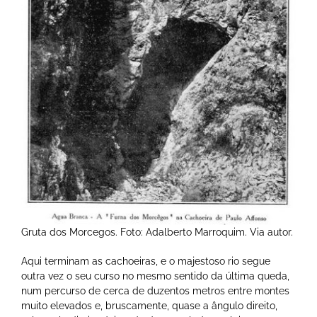
Gruta dos Morcegos. Foto: Adalberto Marroquim. Via autor.
Aqui terminam as cachoeiras, e o majestoso rio segue
outra vez o seu curso no mesmo sentido da última queda,
num percurso de cerca de duzentos metros entre montes
muito elevados e, bruscamente, quase a ângulo direito,