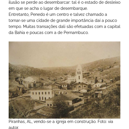
ilusão se perde ao desembarcar: tal é o estado de desleixo
em que se acha o lugar de desembarque.
Entretanto, Penedo é um centro e talvez chamado a
tornar-se uma cidade de grande importância daí a pouco
tempo. Muitas transações dali são efetuadas com a capital
da Bahia e poucas com a de Pernambuco.
Piranhas, AL, vendo-se a igreja em construção. Foto: via
autor.