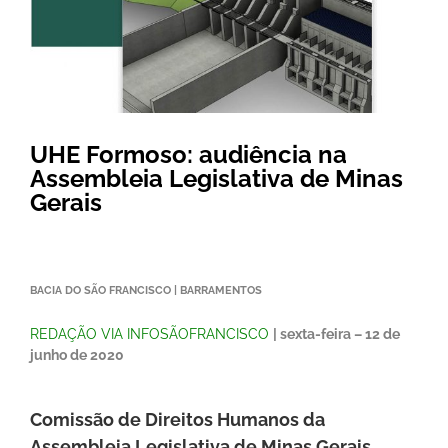
UHE Formoso: audiência na
Assembleia Legislativa de Minas
Gerais
BACIA DO SÃO FRANCISCO | BARRAMENTOS
REDAÇÃO VIA INFOSÃOFRANCISCO
| sexta-feira – 12 de
junho de 2020
Comissão de Direitos Humanos da
Assembleia Legislativa de Minas Gerais