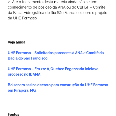
2- Até o fechamento desta matéria ainda não se tem
conhecimento de posição da ANA ou do CBHSF – Comitê
da Bacia Hidrográfica do Rio São Francisco sobre o projeto
da UHE Formoso.
Veja ainda
UHE Formoso – Solicitados pareceres à ANA e Comitê da
Bacia do São Francisco
UHE Formoso – Em 2018, Quebec Engenharia iniciava
processo no IBAMA
Bolsonaro assina decreto para construção da UHE Formoso
em Pirapora, MG
Fontes