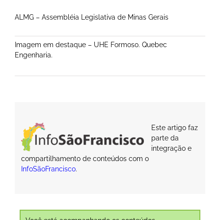
ALMG – Assembléia Legislativa de Minas Gerais
Imagem em destaque – UHE Formoso. Quebec
Engenharia.
Este artigo faz
parte da
integração e
compartilhamento de conteúdos com o
InfoSãoFrancisco
.