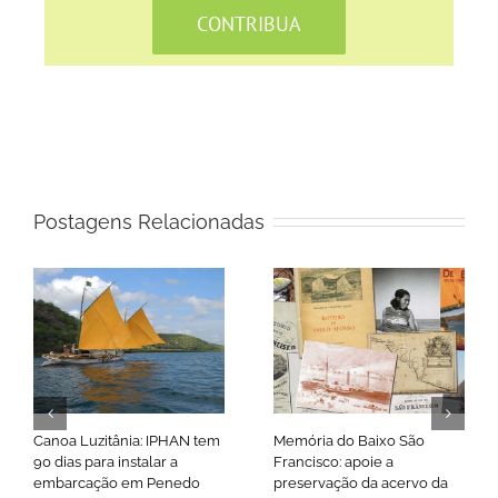
CONTRIBUA
Postagens Relacionadas
Canoa Luzitânia: IPHAN tem
Memória do Baixo São
90 dias para instalar a
Francisco: apoie a
embarcação em Penedo
preservação da acervo da