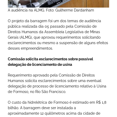
A audiência na ALMG. Foto: Guilherme Dardanham
O projeto da barragem foi um dos temas de audiência
pública realizada dia 05 passado pela Comissão de
Direitos Humanos da Assembleia Legislativa de Minas
Gerais (ALMG), que aprovou requerimentos solicitando
esclarecimentos ou mesmo a suspensão de alguns efeitos
desses empreendimentos.
Comissão solicita esclarecimentos sobre possível
delegação de licenciamento de usina
Requerimento aprovado pela Comissão de Direitos
Humanos solicita esclarecimentos sobre uma eventual
delegação de processo de licenciamento relativo à Usina
de Formoso, no Rio São Francisco.
O custo da hidrelétrica de Formoso é estimado em R$ 1,8
bilhão. A barragem deve ser instalada a
aproximadamente 12 quilômetros acima da cidade de