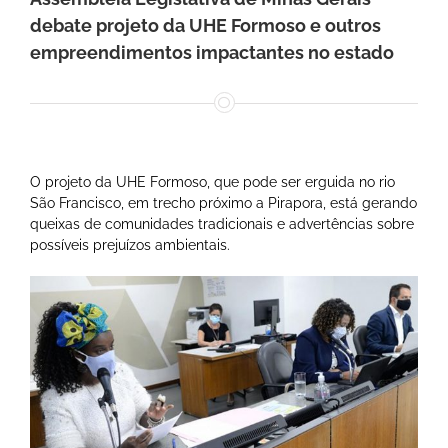
debate projeto da UHE Formoso e outros
empreendimentos impactantes no estado
O projeto da UHE Formoso, que pode ser erguida no rio
São Francisco, em trecho próximo a Pirapora, está gerando
queixas de comunidades tradicionais e advertências sobre
possíveis prejuízos ambientais.