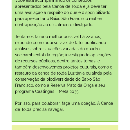
Você está acompanhando os conteúdos
apresentados pela Canoa de Tolda e já deve ter
uma avaliação a respeito do que é disponibilizado
para apresentar o Baixo São Francisco real em
contraposição ao oficialmente divulgado.
Tentamos fazer o melhor possível há 22 anos,
expondo como aqui se vive, de fato; publicando
análises sobre situações variadas do quadro
socioambiental da região; investigando aplicações
de recursos públicos, dentre tantos temas, e
também desenvolvemos projetos culturais, como o
restauro da canoa de tolda Luzitânia ou ainda pela
conservação da biodiversidade do Baixo São
Francisco, como a Reserva Mato da Onça e seu
programa Caatingas – Meta 2035.
Por isso, para colaborar, faça uma doação. A Canoa
de Tolda precisa navegar.