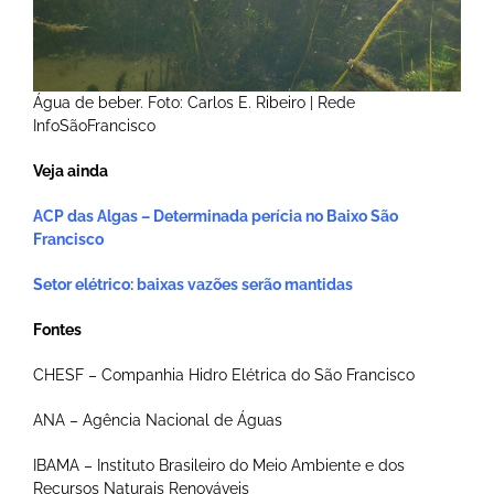
Água de beber. Foto: Carlos E. Ribeiro | Rede
InfoSãoFrancisco
Veja ainda
ACP das Algas – Determinada perícia no Baixo São
Francisco
Setor elétrico: baixas vazões serão mantidas
Fontes
CHESF – Companhia Hidro Elétrica do São Francisco
ANA – Agência Nacional de Águas
IBAMA – Instituto Brasileiro do Meio Ambiente e dos
Recursos Naturais Renováveis