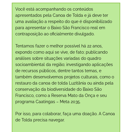
Você está acompanhando os conteúdos
apresentados pela Canoa de Tolda e já deve ter
uma avaliação a respeito do que é disponibilizado
para apresentar o Baixo São Francisco real em
contraposição ao oficialmente divulgado.
Tentamos fazer o melhor possível há 22 anos,
expondo como aqui se vive, de fato; publicando
análises sobre situações variadas do quadro
socioambiental da região; investigando aplicações
de recursos públicos, dentre tantos temas, e
também desenvolvemos projetos culturais, como o
restauro da canoa de tolda Luzitânia ou ainda pela
conservação da biodiversidade do Baixo São
Francisco, como a Reserva Mato da Onça e seu
programa Caatingas – Meta 2035.
Por isso, para colaborar, faça uma doação. A Canoa
de Tolda precisa navegar.