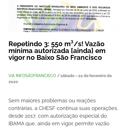
Repetindo 3: 550 m³/s! Vazão
mínima autorizada [ainda] em
vigor no Baixo São Francisco
VIA INFOSÃOFRANCISCO
/
sábado – 22 de fevereiro de
2020
Sem maiores problemas ou reações
contrárias, a CHESF continua suas operações,
desde 2017, com autorização especial do
IBAMA que, ainda em vigor, permite vazão