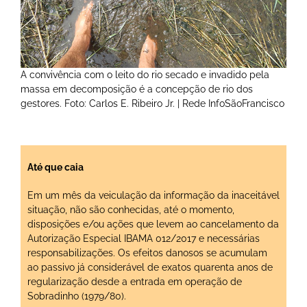
A convivência com o leito do rio secado e invadido pela
massa em decomposição é a concepção de rio dos
gestores. Foto: Carlos E. Ribeiro Jr. | Rede InfoSãoFrancisco
Até que caia
Em um mês da veiculação da informação da inaceitável
situação, não são conhecidas, até o momento,
disposições e/ou ações que levem ao cancelamento da
Autorização Especial IBAMA 012/2017 e necessárias
responsabilizações. Os efeitos danosos se acumulam
ao passivo já considerável de exatos quarenta anos de
regularização desde a entrada em operação de
Sobradinho (1979/80).