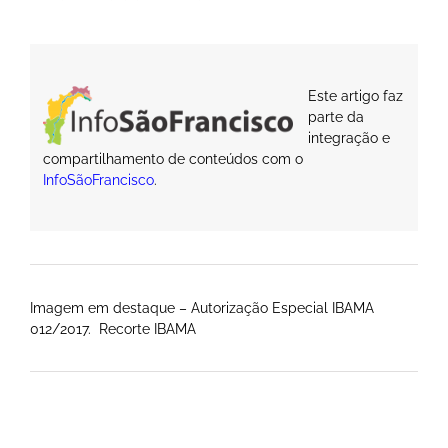
Este artigo faz
parte da
integração e
compartilhamento de conteúdos com o
InfoSãoFrancisco
.
Imagem em destaque – Autorização Especial IBAMA
012/2017. Recorte IBAMA