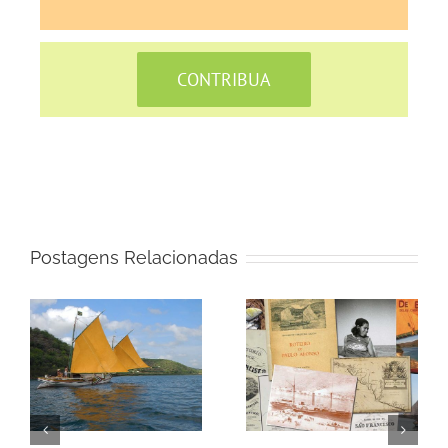
CONTRIBUA
Postagens Relacionadas