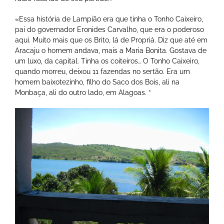
«Essa história de Lampião era que tinha o Tonho Caixeiro,
pai do governador Eronides Carvalho, que era o poderoso
aqui. Muito mais que os Brito, lá de Propriá. Diz que até em
Aracaju o homem andava, mais a Maria Bonita. Gostava de
um luxo, da capital. Tinha os coiteiros… O Tonho Caixeiro,
quando morreu, deixou 11 fazendas no sertão. Era um
homem baixotezinho, filho do Saco dos Bois, ali na
Monbaça, ali do outro lado, em Alagoas. “