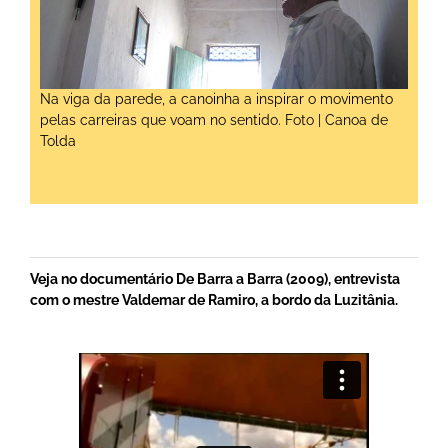
Na viga da parede, a canoinha a inspirar o movimento
pelas carreiras que voam no sentido. Foto | Canoa de
Tolda
Veja no documentário De Barra a Barra (2009), entrevista
com o mestre Valdemar de Ramiro, a bordo da Luzitânia.