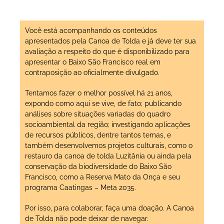
Você está acompanhando os conteúdos
apresentados pela Canoa de Tolda e já deve ter sua
avaliação a respeito do que é disponibilizado para
apresentar o Baixo São Francisco real em
contraposição ao oficialmente divulgado.
Tentamos fazer o melhor possível há 21 anos,
expondo como aqui se vive, de fato; publicando
análises sobre situações variadas do quadro
socioambiental da região; investigando aplicações
de recursos públicos, dentre tantos temas, e
também desenvolvemos projetos culturais, como o
restauro da canoa de tolda Luzitânia ou ainda pela
conservação da biodiversidade do Baixo São
Francisco, como a Reserva Mato da Onça e seu
programa Caatingas – Meta 2035.
Por isso, para colaborar, faça uma doação. A Canoa
de Tolda não pode deixar de navegar.