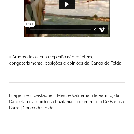
♦ Artigos de autoria e opinião não refletem,
obrigatoriamente, posições e opiniões da Canoa de Tolda
Imagem em destaque – Mestre Valdemar de Ramiro, da
Candelária, a bordo da Luzitânia. Documentário De Barra a
Barra | Canoa de Tolda