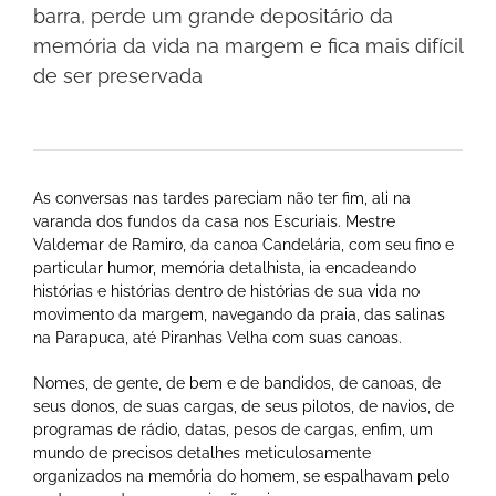
barra, perde um grande depositário da
memória da vida na margem e fica mais difícil
de ser preservada
As conversas nas tardes pareciam não ter fim, ali na
varanda dos fundos da casa nos Escuriais. Mestre
Valdemar de Ramiro, da canoa Candelária, com seu fino e
particular humor, memória detalhista, ia encadeando
histórias e histórias dentro de histórias de sua vida no
movimento da margem, navegando da praia, das salinas
na Parapuca, até Piranhas Velha com suas canoas.
Nomes, de gente, de bem e de bandidos, de canoas, de
seus donos, de suas cargas, de seus pilotos, de navios, de
programas de rádio, datas, pesos de cargas, enfim, um
mundo de precisos detalhes meticulosamente
organizados na memória do homem, se espalhavam pelo