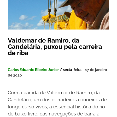
Valdemar de Ramiro, da
Candelária, puxou pela carreira
de riba
Carlos Eduardo Ribeiro Junior
/ sexta
-feira – 17 de janeiro
de 2020
Com a partida de Valdemar de Ramiro, da
Candelária, um dos derradeiros canoeiros de
longo curso vivos, a essencial história do rio
de baixo livre, das navegações de barra a