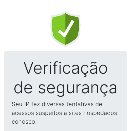
Verificação
de segurança
Seu IP fez diversas tentativas de
acessos suspeitos a sites hospedados
conosco.