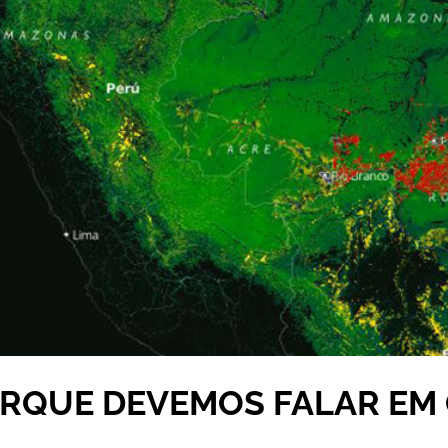
ORQUE DEVEMOS FALAR EM