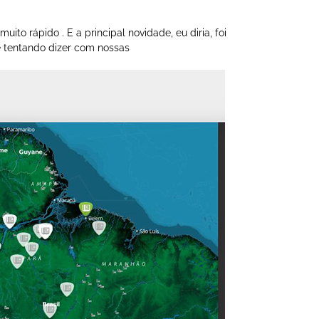
o rápido . E a principal novidade, eu diria, foi
 tentando dizer com nossas