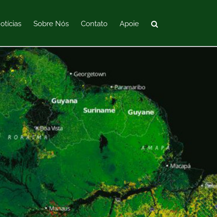
otícias
Sobre Nós
Contato
Apoie