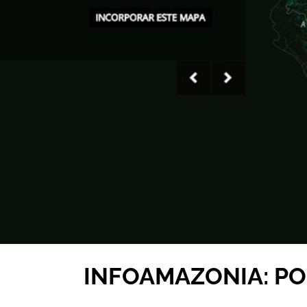
INFOAMAZONIA: P