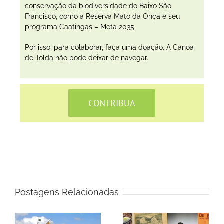
conservação da biodiversidade do Baixo São
Francisco, como a Reserva Mato da Onça e seu
programa Caatingas – Meta 2035.
Por isso, para colaborar, faça uma doação. A Canoa
de Tolda não pode deixar de navegar.
CONTRIBUA
Postagens Relacionadas