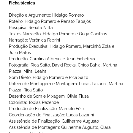
Ficha técnica
Direção e Argumento: Hidalgo Romero
Roteiro: Hidalgo Romero e Renato Tapajós
Pesquisa: Renata Nitta
Textos Narração: Hidalgo Romero e Guga Cacilhas
Narração: Verônica Fabrini
Produção Executiva: Hidalgo Romero, Marcinhò Zola e
Julio Matos
Produção: Carolina Alberini e Jean Fichefeux
Fotografia: Rica Saito, David Reeks, Chico Bahia, Martina
Piazza, Mihai Leaha
Som Direto: Hidalgo Romero e Rica Saito
Roteiro de Montagem e Montagem: Lucas Lazarini, Martina
Piazza, Rica Saito
Desenho de Som e Mixagem: Olivia Fiusa
Colorista: Tobias Rezende
Produção de Finalização: Marcelo Félix
Coordenação de Finalização: Lucas Lazarini
Assistência de Finalização: Guilherme Augusto
Assistência de Montagem: Guilherme Augusto, Clara