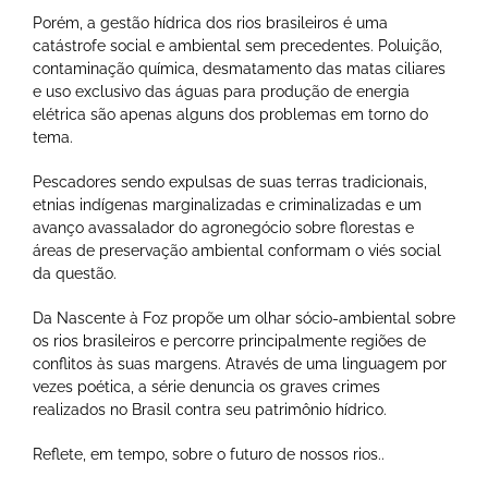
Porém, a gestão hídrica dos rios brasileiros é uma
catástrofe social e ambiental sem precedentes. Poluição,
contaminação química, desmatamento das matas ciliares
e uso exclusivo das águas para produção de energia
elétrica são apenas alguns dos problemas em torno do
tema.
Pescadores sendo expulsas de suas terras tradicionais,
etnias indígenas marginalizadas e criminalizadas e um
avanço avassalador do agronegócio sobre florestas e
áreas de preservação ambiental conformam o viés social
da questão.
Da Nascente à Foz propõe um olhar sócio-ambiental sobre
os rios brasileiros e percorre principalmente regiões de
conflitos às suas margens. Através de uma linguagem por
vezes poética, a série denuncia os graves crimes
realizados no Brasil contra seu patrimônio hídrico.
Reflete, em tempo, sobre o futuro de nossos rios..