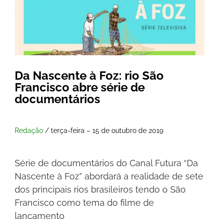
Da Nascente à Foz: rio São
Francisco abre série de
documentários
Redação
/ terça-feira – 15 de outubro de 2019
Série de documentários do Canal Futura “Da
Nascente à Foz” abordará a realidade de sete
dos principais rios brasileiros tendo o São
Francisco como tema do filme de
lançamento