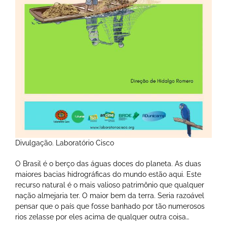
Divulgação. Laboratório Cisco
O Brasil é o berço das águas doces do planeta. As duas
maiores bacias hidrográficas do mundo estão aqui. Este
recurso natural é o mais valioso patrimônio que qualquer
nação almejaria ter. O maior bem da terra. Seria razoável
pensar que o país que fosse banhado por tão numerosos
rios zelasse por eles acima de qualquer outra coisa…