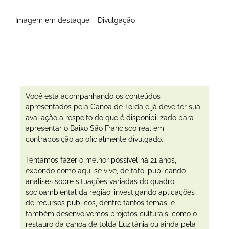
Imagem em destaque – Divulgação
Você está acompanhando os conteúdos
apresentados pela Canoa de Tolda e já deve ter sua
avaliação a respeito do que é disponibilizado para
apresentar o Baixo São Francisco real em
contraposição ao oficialmente divulgado.
Tentamos fazer o melhor possível há 21 anos,
expondo como aqui se vive, de fato; publicando
análises sobre situações variadas do quadro
socioambiental da região; investigando aplicações
de recursos públicos, dentre tantos temas, e
também desenvolvemos projetos culturais, como o
restauro da canoa de tolda Luzitânia ou ainda pela