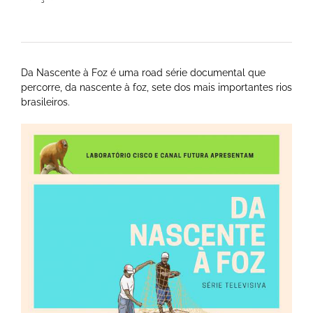
Da Nascente à Foz é uma road série documental que
percorre, da nascente à foz, sete dos mais importantes rios
brasileiros.