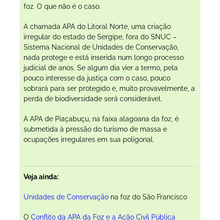
foz. O que não é o caso.
A chamada APA do Litoral Norte, uma criação
irregular do estado de Sergipe, fora do SNUC –
Sistema Nacional de Unidades de Conservação,
nada protege e está inserida num longo processo
judicial de anos. Se algum dia vier a termo, pela
pouco interesse da justiça com o caso, pouco
sobrará para ser protegido e, muito provavelmente, a
perda de biodiversidade será considerável.
A APA de Piaçabuçu, na faixa alagoana da foz, é
submetida à pressão do turismo de massa e
ocupações irregulares em sua poligonal.
Veja ainda:
Unidades de Conservação
na foz do São Francisco
O
Conflito da APA da Foz e a Ação Civil Pública