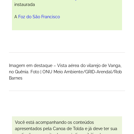
instaurada
A
Foz do São Francisco
Imagem em destaque – Vista aérea do vilarejo de Vanga,
no Quênia. Foto | ONU Meio Ambiente/GRID-Arendal/Rob
Barnes
Você está acompanhando os conteúdos
apresentados pela Canoa de Tolda e já deve ter sua