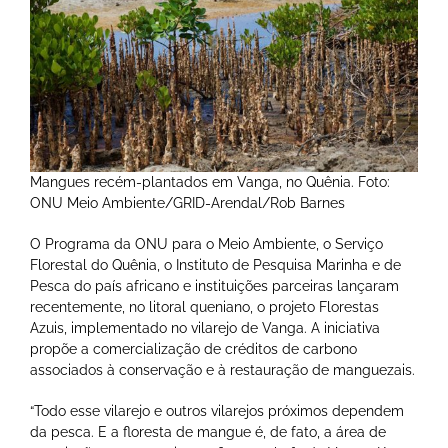
Mangues recém-plantados em Vanga, no Quênia. Foto:
ONU Meio Ambiente/GRID-Arendal/Rob Barnes
O Programa da ONU para o Meio Ambiente, o Serviço
Florestal do Quênia, o Instituto de Pesquisa Marinha e de
Pesca do país africano e instituições parceiras lançaram
recentemente, no litoral queniano, o projeto Florestas
Azuis, implementado no vilarejo de Vanga. A iniciativa
propõe a comercialização de créditos de carbono
associados à conservação e à restauração de manguezais.
“Todo esse vilarejo e outros vilarejos próximos dependem
da pesca. E a floresta de mangue é, de fato, a área de