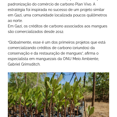
padronização do comércio de carbono Plan Vivo. A
estratégia foi inspirada no sucesso de um projeto similar
em Gazi, uma comunidade localizada poucos quilômetros
ao norte.
Em Gazi, os créditos de carbono associados aos mangues
são comercializados desde 2012.
“Globalmente, esse é um dos primeiros projetos que está
comercializando créditos de carbono (oriundos) da
conservação e da restauração de mangues”, afirma o
especialista em manguezais da ONU Meio Ambiente,
Gabriel Grimsditch.