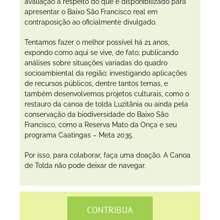
avaliação a respeito do que é disponibilizado para
apresentar o Baixo São Francisco real em
contraposição ao oficialmente divulgado.
Tentamos fazer o melhor possível há 21 anos,
expondo como aqui se vive, de fato; publicando
análises sobre situações variadas do quadro
socioambiental da região; investigando aplicações
de recursos públicos, dentre tantos temas, e
também desenvolvemos projetos culturais, como o
restauro da canoa de tolda Luzitânia ou ainda pela
conservação da biodiversidade do Baixo São
Francisco, como a Reserva Mato da Onça e seu
programa Caatingas – Meta 2035.
Por isso, para colaborar, faça uma doação. A Canoa
de Tolda não pode deixar de navegar.
CONTRIBUA