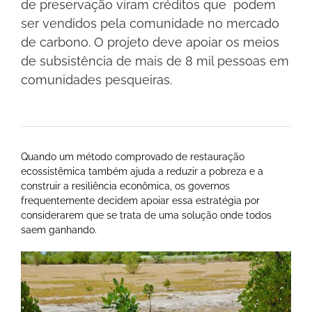
de preservação viram créditos que podem
ser vendidos pela comunidade no mercado
de carbono. O projeto deve apoiar os meios
de subsistência de mais de 8 mil pessoas em
comunidades pesqueiras.
Quando um método comprovado de restauração
ecossistêmica também ajuda a reduzir a pobreza e a
construir a resiliência econômica, os governos
frequentemente decidem apoiar essa estratégia por
considerarem que se trata de uma solução onde todos
saem ganhando.