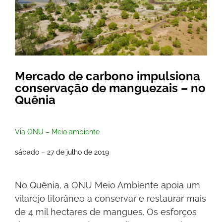
Mercado de carbono impulsiona
conservação de manguezais – no
Quênia
Via ONU – Meio ambiente
sábado – 27 de julho de 2019
No Quênia, a ONU Meio Ambiente apoia um
vilarejo litorâneo a conservar e restaurar mais
de 4 mil hectares de mangues. Os esforços