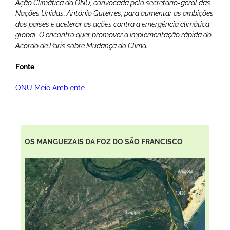
Ação Climática da ONU, convocada pelo secretário-geral das
Nações Unidas, António Guterres, para aumentar as ambições
dos países e acelerar as ações contra a emergência climática
global. O encontro quer promover a implementação rápida do
Acordo de Paris sobre Mudança do Clima.
Fonte
ONU Meio Ambiente
OS MANGUEZAIS DA FOZ DO SÃO FRANCISCO