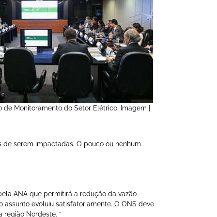
 de Monitoramento do Setor Elétrico. Imagem |
veis de serem impactadas. O pouco ou nenhum
ela ANA que permitirá a redução da vazão
o assunto evoluiu satisfatoriamente. O ONS deve
 região Nordeste. “