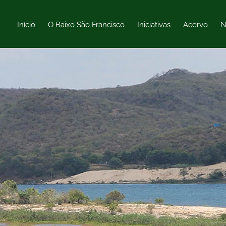
Início
O Baixo São Francisco
Iniciativas
Acervo
N