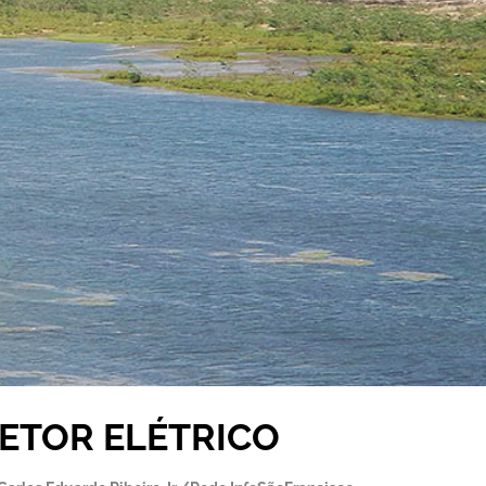
SETOR ELÉTRICO