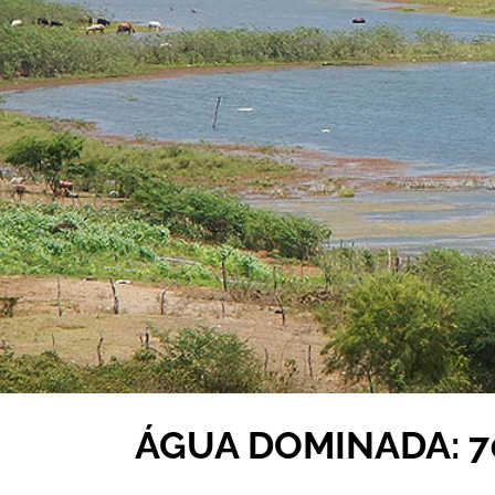
ÁGUA DOMINADA: 7