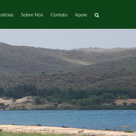
otícias
Sobre Nós
Contato
Apoie