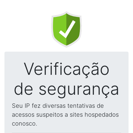
Verificação
de segurança
Seu IP fez diversas tentativas de
acessos suspeitos a sites hospedados
conosco.