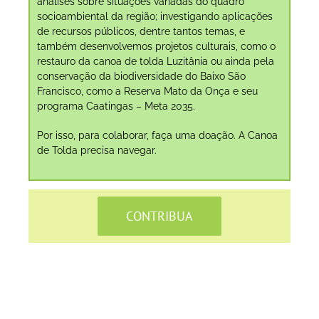
análises sobre situações variadas do quadro
socioambiental da região; investigando aplicações
de recursos públicos, dentre tantos temas, e
também desenvolvemos projetos culturais, como o
restauro da canoa de tolda Luzitânia ou ainda pela
conservação da biodiversidade do Baixo São
Francisco, como a Reserva Mato da Onça e seu
programa Caatingas – Meta 2035.
Por isso, para colaborar, faça uma doação. A Canoa
de Tolda precisa navegar.
CONTRIBUA