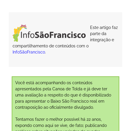
Este artigo faz
parte da
integração e
compartilhamento de conteúdos com o
InfoSãoFrancisco
.
Você está acompanhando os conteúdos
apresentados pela Canoa de Tolda e já deve ter
uma avaliação a respeito do que é disponibilizado
para apresentar o Baixo São Francisco real em
contraposição ao oficialmente divulgado.
Tentamos fazer o melhor possível há 22 anos,
expondo como aqui se vive, de fato; publicando