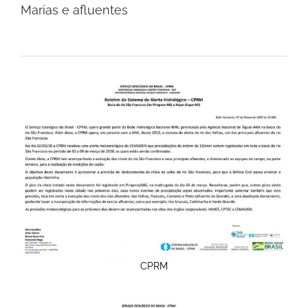
Marias e afluentes
CPRM