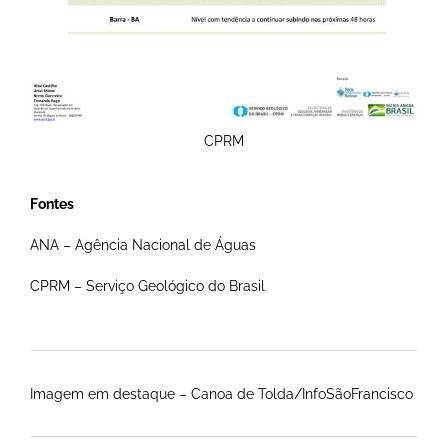
CPRM
Fontes
ANA – Agência Nacional de Águas
CPRM – Serviço Geológico do Brasil
Imagem em destaque – Canoa de Tolda/InfoSãoFrancisco