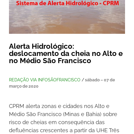
Alerta Hidrológico:
deslocamento da cheia no Alto e
no Médio São Francisco
REDAÇÃO VIA INFOSÃOFRANCISCO
/
sábado – 07 de
março de 2020
CPRM alerta zonas e cidades nos Alto e
Médio São Francisco (Minas e Bahia) sobre
risco de cheias em consequência das
defluências crescentes a partir da UHE Três