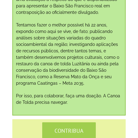
para apresentar o Baixo São Francisco real em
contraposição ao oficialmente divulgado.
Tentamos fazer o melhor possível há 22 anos,
expondo como aqui se vive, de fato; publicando
análises sobre situações variadas do quadro
socioambiental da região; investigando aplicações
de recursos públicos, dentre tantos temas, e
também desenvolvemos projetos culturais, como o
restauro da canoa de tolda Luzitânia ou ainda pela
conservação da biodiversidade do Baixo São
Francisco, como a Reserva Mato da Onça e seu
programa Caatingas – Meta 2035.
Por isso, para colaborar, faça uma doação. A Canoa
de Tolda precisa navegar.
CONTRIBUA