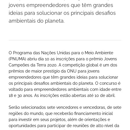
jovens empreendedores que têm grandes
ideias para solucionar os principais desafios
ambientais do planeta.
O Programa das Nações Unidas para o Meio Ambiente
(PNUMA) abriu dia 10 as inscrições para o prêmio Jovens
Campeões da Terra 2020. A competição global é um dos
prêmios de maior prestígio da ONU para jovens
empreendedores que têm grandes ideias para solucionar
os principais desafios ambientais do planeta. O concurso é
voltado para empreendedores ambientais com idade entre
18 e 30 anos. As inscrições estão abertas até 10 de abril.
Serão selecionados sete vencedores e vencedoras, de sete
regiões do mundo, que receberão financiamento inicial
para investir em seus projetos, além de orientações e
oportunidades para participar de reuniões de alto nível da