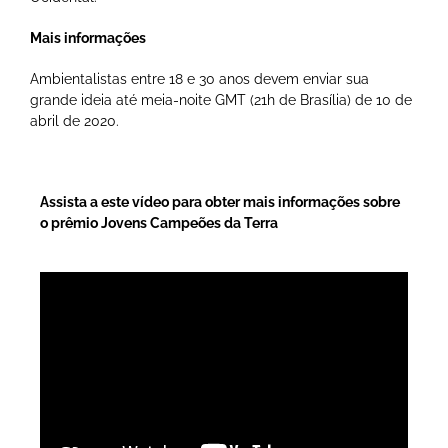
Mais informações
Ambientalistas entre 18 e 30 anos devem enviar sua
grande ideia até meia-noite GMT (21h de Brasília) de 10 de
abril de 2020.
Assista a este vídeo para obter mais informações sobre
o prêmio Jovens Campeões da Terra