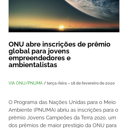
ONU abre inscrições de prêmio
global para jovens
empreendedores e
ambientalistas
VIA ONU/PNUMA
/
terça-feira – 18 de fevereiro de 2020
O Programa das Nações Unidas para o Meio
Ambiente (PNUMA) abriu as inscrições para o
prêmio Jovens Campeões da Terra 2020, um
dos prêmios de maior prestígio da ONU para