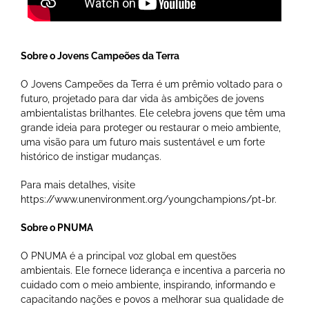
Sobre o Jovens Campeões da Terra
O Jovens Campeões da Terra é um prêmio voltado para o
futuro, projetado para dar vida às ambições de jovens
ambientalistas brilhantes. Ele celebra jovens que têm uma
grande ideia para proteger ou restaurar o meio ambiente,
uma visão para um futuro mais sustentável e um forte
histórico de instigar mudanças.
Para mais detalhes, visite
https://www.unenvironment.org/youngchampions/pt-br.
Sobre o PNUMA
O PNUMA é a principal voz global em questões
ambientais. Ele fornece liderança e incentiva a parceria no
cuidado com o meio ambiente, inspirando, informando e
capacitando nações e povos a melhorar sua qualidade de