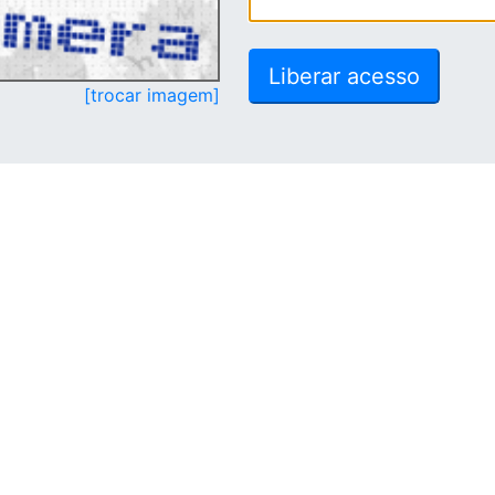
[trocar imagem]