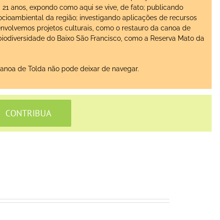
 21 anos, expondo como aqui se vive, de fato; publicando
ocioambiental da região; investigando aplicações de recursos
nvolvemos projetos culturais, como o restauro da canoa de
 biodiversidade do Baixo São Francisco, como a Reserva Mato da
Canoa de Tolda não pode deixar de navegar.
CONTRIBUA