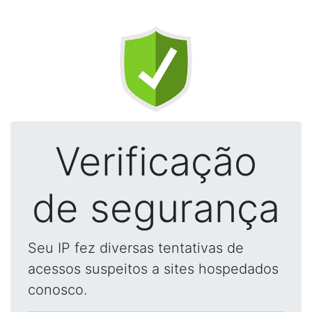
Verificação
de segurança
Seu IP fez diversas tentativas de
acessos suspeitos a sites hospedados
conosco.