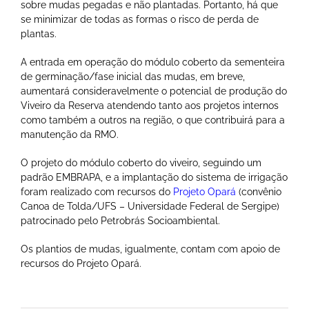
sobre mudas pegadas e não plantadas. Portanto, há que
se minimizar de todas as formas o risco de perda de
plantas.
A entrada em operação do módulo coberto da sementeira
de germinação/fase inicial das mudas, em breve,
aumentará consideravelmente o potencial de produção do
Viveiro da Reserva atendendo tanto aos projetos internos
como também a outros na região, o que contribuirá para a
manutenção da RMO.
O projeto do módulo coberto do viveiro, seguindo um
padrão EMBRAPA, e a implantação do sistema de irrigação
foram realizado com recursos do
Projeto Opará
(convênio
Canoa de Tolda/UFS – Universidade Federal de Sergipe)
patrocinado pelo Petrobrás Socioambiental.
Os plantios de mudas, igualmente, contam com apoio de
recursos do Projeto Opará.