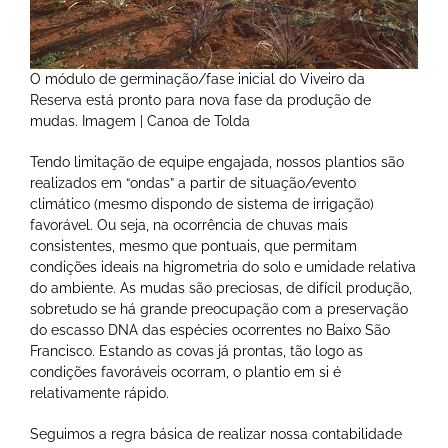
O módulo de germinação/fase inicial do Viveiro da
Reserva está pronto para nova fase da produção de
mudas. Imagem | Canoa de Tolda
Tendo limitação de equipe engajada, nossos plantios são
realizados em “ondas” a partir de situação/evento
climático (mesmo dispondo de sistema de irrigação)
favorável. Ou seja, na ocorrência de chuvas mais
consistentes, mesmo que pontuais, que permitam
condições ideais na higrometria do solo e umidade relativa
do ambiente. As mudas são preciosas, de difícil produção,
sobretudo se há grande preocupação com a preservação
do escasso DNA das espécies ocorrentes no Baixo São
Francisco. Estando as covas já prontas, tão logo as
condições favoráveis ocorram, o plantio em si é
relativamente rápido.
Seguimos a regra básica de realizar nossa contabilidade