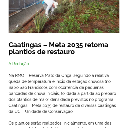
Caatingas – Meta 2035 retoma
plantios de restauro
A Redação
Na RMO – Reserva Mato da Onça, seguindo a relativa
queda de temperatura e início da estação chuvosa (no
Baixo São Francisco), com ocorrência de pequenas
pancadas de chuva iniciais, foi dada a partida ao preparo
dos plantios de maior densidade previstos no programa
Caatingas – Meta 2035 de restauro de diversas caatingas
da UC – Unidade de Conservação.
Os plantios serão realizados, inicialmente, em uma das