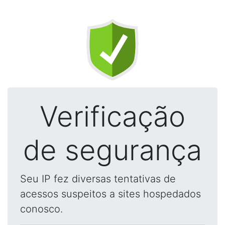
Verificação
de segurança
Seu IP fez diversas tentativas de
acessos suspeitos a sites hospedados
conosco.