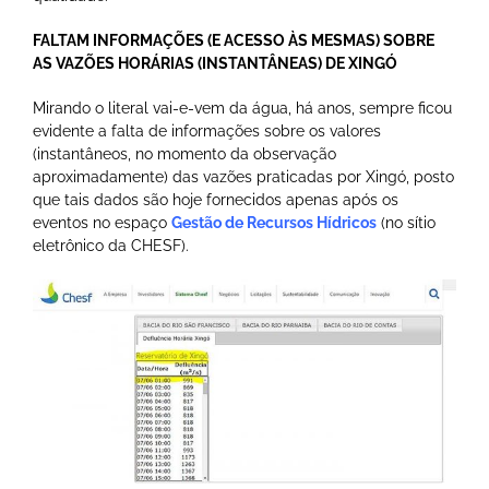
FALTAM INFORMAÇÕES (E ACESSO ÀS MESMAS) SOBRE
AS VAZÕES HORÁRIAS (INSTANTÂNEAS) DE XINGÓ
Mirando o literal vai-e-vem da água, há anos, sempre ficou
evidente a falta de informações sobre os valores
(instantâneos, no momento da observação
aproximadamente) das vazões praticadas por Xingó, posto
que tais dados são hoje fornecidos apenas após os
eventos no espaço
Gestão de Recursos Hídricos
(no sítio
eletrônico da CHESF).