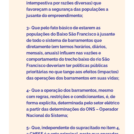
intempestiva por razões diversas) que
favoreçam a segurança das populações a
jusante do empreendimento;
3- Que pelo fato básico de estarem as
populações do Baixo São Francisco à jusante
de todo o sistema de barramentos que
diretamente (em termos horários, diários,
mensais, anuais) influem nas vazões e
comportamento do trecho baixo do rio São
Francisco deveriam ter políticas públicas
prioritárias no que tange aos efeitos (impactos)
das operações dos barramentos em suas vidas;
4- Que a operação dos barramentos, mesmo
com regras, restrições e condicionantes, é, de
forma explícita, determinada pelo setor elétrico
a partir das determinações do ONS – Operador
Nacional do Sistema;
5- Que, independente do supracitado no item 4,