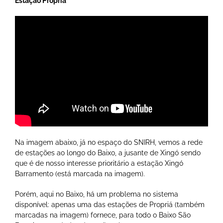
Estação Propriá
Na imagem abaixo, já no espaço do SNIRH, vemos a rede
de estações ao longo do Baixo, a jusante de Xingó sendo
que é de nosso interesse prioritário a estação Xingó
Barramento (está marcada na imagem).
Porém, aqui no Baixo, há um problema no sistema
disponível: apenas uma das estações de Propriá (também
marcadas na imagem) fornece, para todo o Baixo São