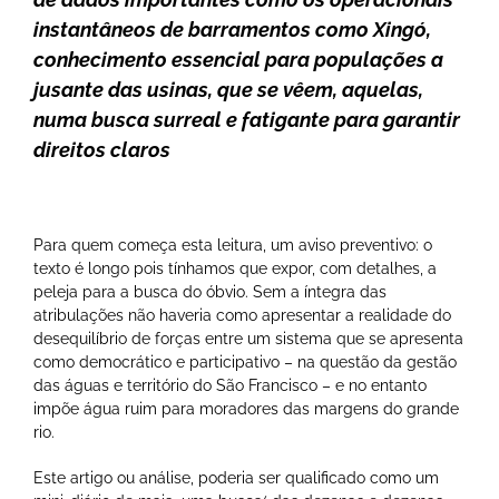
instantâneos de barramentos como Xingó,
conhecimento essencial para populações a
jusante das usinas, que se vêem, aquelas,
numa busca surreal e fatigante para garantir
direitos claros
Para quem começa esta leitura, um aviso preventivo: o
texto é longo pois tínhamos que expor, com detalhes, a
peleja para a busca do óbvio. Sem a íntegra das
atribulações não haveria como apresentar a realidade do
desequilíbrio de forças entre um sistema que se apresenta
como democrático e participativo – na questão da gestão
das águas e território do São Francisco – e no entanto
impõe água ruim para moradores das margens do grande
rio.
Este artigo ou análise, poderia ser qualificado como um