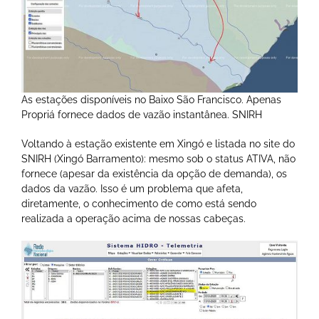
As estações disponíveis no Baixo São Francisco. Apenas
Propriá fornece dados de vazão instantânea. SNIRH
Voltando à estação existente em Xingó e listada no site do
SNIRH (Xingó Barramento): mesmo sob o status ATIVA, não
fornece (apesar da existência da opção de demanda), os
dados da vazão. Isso é um problema que afeta,
diretamente, o conhecimento de como está sendo
realizada a operação acima de nossas cabeças.