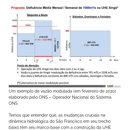
Um exemplo de vazão modulada (em fevereiro de 2020)
elaborado pelo ONS – Operador Nacional do Sistema.
ONS
Temos que entender que, as mudanças cruciais na
dinâmica hidrológica do São Francisco em seu trecho
baixo têm seu marco-base com a construção da UHE