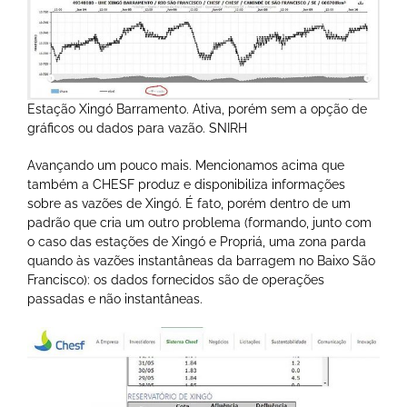
Estação Xingó Barramento. Ativa, porém sem a opção de
gráficos ou dados para vazão. SNIRH
Avançando um pouco mais. Mencionamos acima que
também a CHESF produz e disponibiliza informações
sobre as vazões de Xingó. É fato, porém dentro de um
padrão que cria um outro problema (formando, junto com
o caso das estações de Xingó e Propriá, uma zona parda
quando às vazões instantâneas da barragem no Baixo São
Francisco): os dados fornecidos são de operações
passadas e não instantâneas.