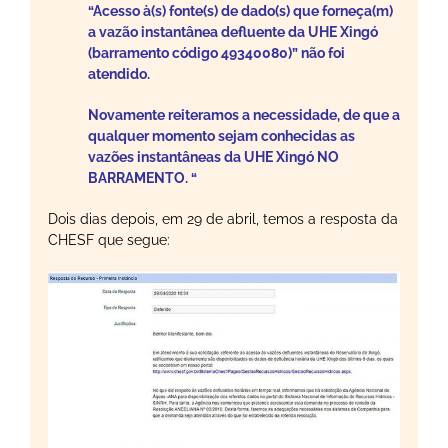
“Acesso à(s) fonte(s) de dado(s) que forneça(m)
a vazão instantânea defluente da UHE Xingó
(barramento código 49340080)” não foi
atendido.
Novamente reiteramos a necessidade, de que a
qualquer momento sejam conhecidas as
vazões instantâneas da UHE Xingó NO
BARRAMENTO. “
Dois dias depois, em 29 de abril, temos a resposta da
CHESF que segue: