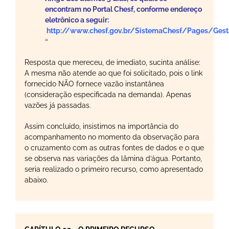
encontram no Portal Chesf, conforme endereço
eletrônico a seguir:
http://www.chesf.gov.br/SistemaChesf/Pages/Gest
“
Resposta que mereceu, de imediato, sucinta análise:
A mesma não atende ao que foi solicitado, pois o link
fornecido NÃO fornece vazão instantânea
(consideração especificada na demanda). Apenas
vazões já passadas.
Assim concluído, insistimos na importância do
acompanhamento no momento da observação para
o cruzamento com as outras fontes de dados e o que
se observa nas variações da lâmina d’água. Portanto,
seria realizado o primeiro recurso, como apresentado
abaixo.