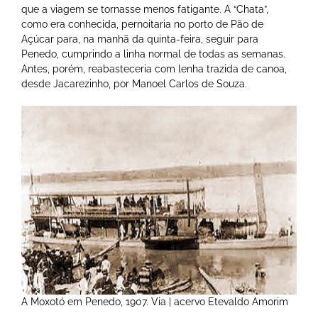
que a viagem se tornasse menos fatigante. A “Chata”,
como era conhecida, pernoitaria no porto de Pão de
Açúcar para, na manhã da quinta-feira, seguir para
Penedo, cumprindo a linha normal de todas as semanas.
Antes, porém, reabasteceria com lenha trazida de canoa,
desde Jacarezinho, por Manoel Carlos de Souza.
A Moxotó em Penedo, 1907. Via | acervo Etevaldo Amorim