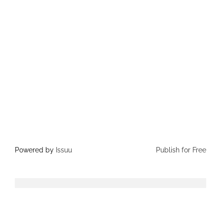
Powered by
Issuu
Publish for Free