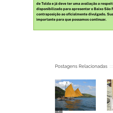
de Tolda e já deve ter uma avaliação a respeit
disponibilizado para apresentar o Baixo São 
contraposição ao oficialmente divulgado. Su
importante para que possamos continuar.
Postagens Relacionadas