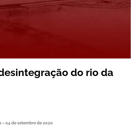
desintegração do rio da
ra – 04 de setembro de 2020