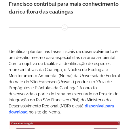
Francisco contribui para mais conhecimento
da rica flora das caatingas
Identificar plantas nas fases iniciais de desenvolvimento é
um desafio mesmo para especialistas na área ambiental.
Com o objetivo de facilitar a identificação de espécies
representativas da Caatinga, o Núcleo de Ecologia e
Monitoramento Ambiental (Nema) da Universidade Federal
do Vale do São Francisco (Univasf) produziu o “Guia de
Propágulos e Plântulas da Caatinga”. A obra foi
desenvolvida a partir do trabalho executado no Projeto de
Integração do Rio São Francisco (Pisf) do Ministério do
Desenvolvimento Regional (MDR) e está
disponível para
download
no site do Nema.