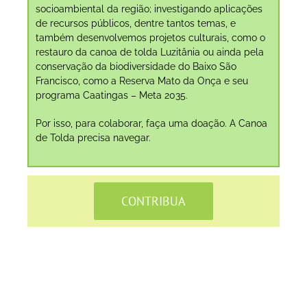
socioambiental da região; investigando aplicações
de recursos públicos, dentre tantos temas, e
também desenvolvemos projetos culturais, como o
restauro da canoa de tolda Luzitânia ou ainda pela
conservação da biodiversidade do Baixo São
Francisco, como a Reserva Mato da Onça e seu
programa Caatingas – Meta 2035.
Por isso, para colaborar, faça uma doação. A Canoa
de Tolda precisa navegar.
CONTRIBUA