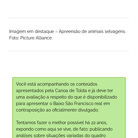
Imagem em destaque – Apreensão de animais selvagens.
Foto: Picture Alliance
Você está acompanhando os conteúdos
apresentados pela Canoa de Tolda e já deve ter
uma avaliação a respeito do que é disponibilizado
para apresentar o Baixo São Francisco real em
contraposição ao oficialmente divulgado.
Tentamos fazer o melhor possível há 22 anos,
expondo como aqui se vive, de fato; publicando
análises sobre situações variadas do quadro