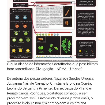
O guia dispõe de informações detalhadas que possibilitam
bom aprendizado. Divulgação – NEMA – Univasf
De autoria dos pesquisadores Nazareth Guedes Urquiza,
Jullyanna Nair de Carvalho, Christiane Erondina Corrêa,
Leonardo Bergantini Pimentel, Daniel Salgado Pifano e
Renato Garcia Rodrigues, o catálogo começou a ser
produzido em 2016. Envolvendo diversos profissionais, o
processo iniciou ainda em campo com a coleta dos