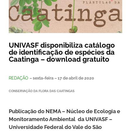
UNIVASF disponibiliza catálogo
de identificação de espécies da
Caatinga – download gratuito
REDAÇÃO
– sexta-feira – 17 de abril de 2020
CONSERVAÇÃO DA FLORA DAS CAATINGAS
Publicação do NEMA – Núcleo de Ecologia e
Monitoramento Ambiental da UNIVASF –
Universidade Federal do Vale do São