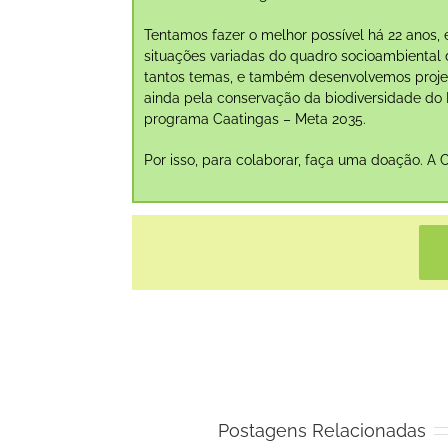
Tentamos fazer o melhor possível há 22 anos, 
situações variadas do quadro socioambiental d
tantos temas, e também desenvolvemos projeto
ainda pela conservação da biodiversidade do
programa Caatingas – Meta 2035.
Por isso, para colaborar, faça uma doação. A 
Postagens Relacionadas