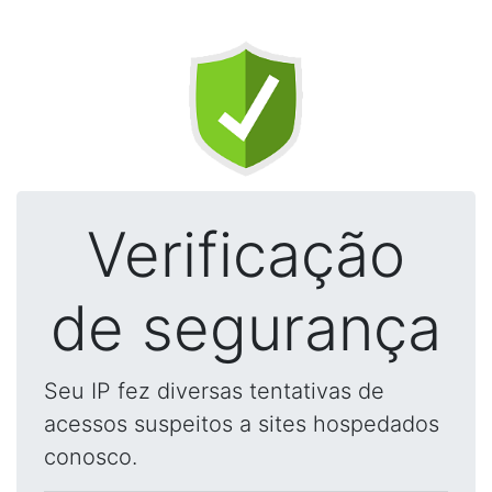
Verificação
de segurança
Seu IP fez diversas tentativas de
acessos suspeitos a sites hospedados
conosco.