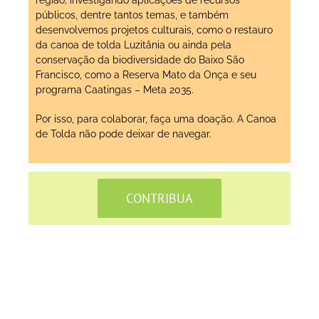
públicos, dentre tantos temas, e também
desenvolvemos projetos culturais, como o restauro
da canoa de tolda Luzitânia ou ainda pela
conservação da biodiversidade do Baixo São
Francisco, como a Reserva Mato da Onça e seu
programa Caatingas – Meta 2035.
Por isso, para colaborar, faça uma doação. A Canoa
de Tolda não pode deixar de navegar.
CONTRIBUA