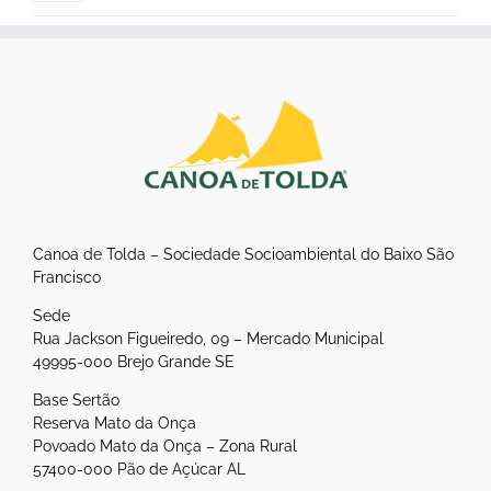
Canoa de Tolda – Sociedade Socioambiental do Baixo São
Francisco
Sede
Rua Jackson Figueiredo, 09 – Mercado Municipal
49995-000 Brejo Grande SE
Base Sertão
Reserva Mato da Onça
Povoado Mato da Onça – Zona Rural
57400-000 Pão de Açúcar AL