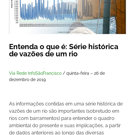
Entenda o que é: Série histórica
de vazões de um rio
Via Rede InfoSãoFrancisco
/ quinta-feira – 26 de
dezembro de 2019
As informações contidas em uma série histórica de
vazões de um rio são importantes (sobretudo em
rios com barramentos) para entender o quadro
ambiental do presente e suas implicações, a partir
de dados anteriores ao longo das diversas