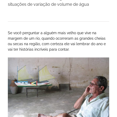
situações de variação de volume de água
Se você perguntar a alguém mais velho que vive na
margem de um rio, quando ocorreram as grandes cheias
ou secas na região, com certeza ele vai lembrar do ano e
vai ter histórias incríveis para contar.