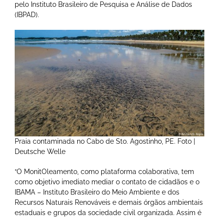
pelo Instituto Brasileiro de Pesquisa e Análise de Dados
(IBPAD).
Praia contaminada no Cabo de Sto. Agostinho, PE. Foto |
Deutsche Welle
“O MonitOleamento, como plataforma colaborativa, tem
como objetivo imediato mediar o contato de cidadãos e o
IBAMA – Instituto Brasileiro do Meio Ambiente e dos
Recursos Naturais Renováveis e demais órgãos ambientais
estaduais e grupos da sociedade civil organizada. Assim é