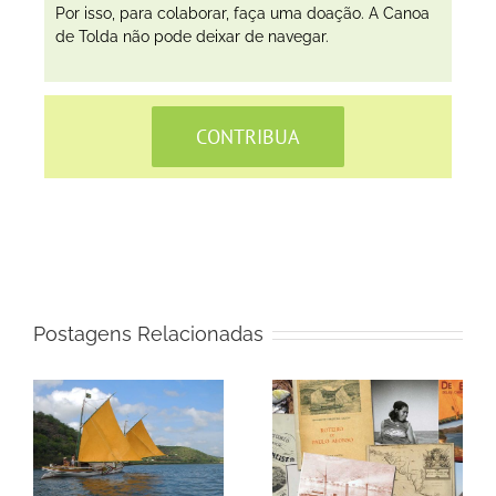
Por isso, para colaborar, faça uma doação. A Canoa
de Tolda não pode deixar de navegar.
CONTRIBUA
Postagens Relacionadas