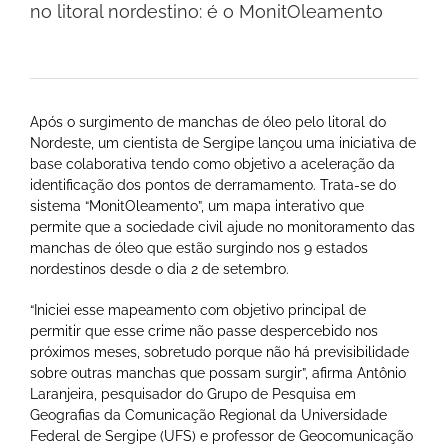
no litoral nordestino: é o MonitOleamento
Após o surgimento de manchas de óleo pelo litoral do
Nordeste, um cientista de Sergipe lançou uma iniciativa de
base colaborativa tendo como objetivo a aceleração da
identificação dos pontos de derramamento. Trata-se do
sistema “MonitOleamento”, um mapa interativo que
permite que a sociedade civil ajude no monitoramento das
manchas de óleo que estão surgindo nos 9 estados
nordestinos desde o dia 2 de setembro.
“Iniciei esse mapeamento com objetivo principal de
permitir que esse crime não passe despercebido nos
próximos meses, sobretudo porque não há previsibilidade
sobre outras manchas que possam surgir”, afirma Antônio
Laranjeira, pesquisador do Grupo de Pesquisa em
Geografias da Comunicação Regional da Universidade
Federal de Sergipe (UFS) e professor de Geocomunicação