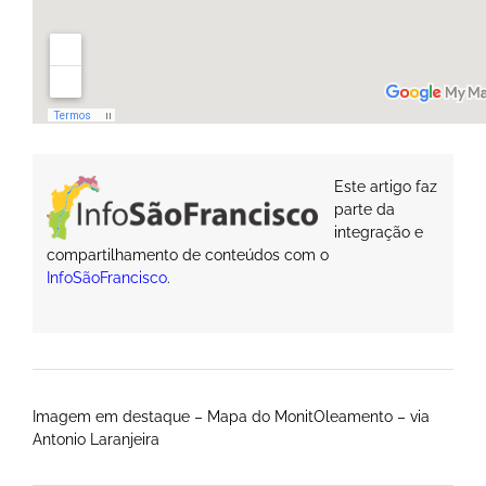
Este artigo faz
parte da
integração e
compartilhamento de conteúdos com o
InfoSãoFrancisco
.
Imagem em destaque – Mapa do MonitOleamento – via
Antonio Laranjeira