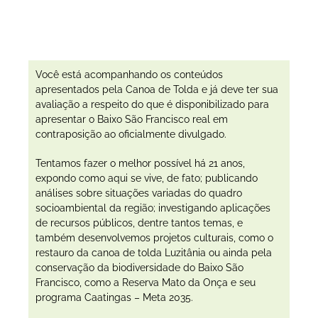
Você está acompanhando os conteúdos
apresentados pela Canoa de Tolda e já deve ter sua
avaliação a respeito do que é disponibilizado para
apresentar o Baixo São Francisco real em
contraposição ao oficialmente divulgado.
Tentamos fazer o melhor possível há 21 anos,
expondo como aqui se vive, de fato; publicando
análises sobre situações variadas do quadro
socioambiental da região; investigando aplicações
de recursos públicos, dentre tantos temas, e
também desenvolvemos projetos culturais, como o
restauro da canoa de tolda Luzitânia ou ainda pela
conservação da biodiversidade do Baixo São
Francisco, como a Reserva Mato da Onça e seu
programa Caatingas – Meta 2035.