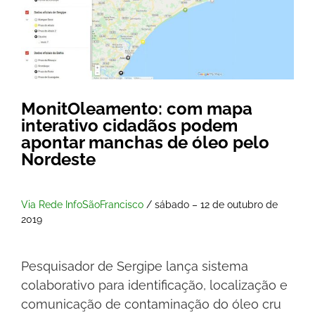
MonitOleamento: com mapa
interativo cidadãos podem
apontar manchas de óleo pelo
Nordeste
Via Rede InfoSãoFrancisco
/ sábado – 12 de outubro de
2019
Pesquisador de Sergipe lança sistema
colaborativo para identificação, localização e
comunicação de contaminação do óleo cru