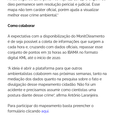
óleo permanece sem resolução pericial e judicial. Esse
mapa não tem caráter oficial, porém ajuda a visualizar
melhor esse crime ambiental.”
Como colaborar
A expectativa com a disponibilização do MonitOleamento
é de seja possível a coleta de informações que surgem a
cada hora e, cruzando com dados oficiais, repassar esse
conjunto de pontos em 72 horas ao IBAMA no formato
digital KML até o início de 2020.
“A ideia é abrir a plataforma para que outros
ambientalistas colaborem nas próximas semanas, tanto na
mediação dos dados quanto na pesquisa sobre o fato e
divulgação desse mapeamento cidadão. Não foi um
acidente e precisamos assumir como cientistas uma
postura diante desse crime”, afirma Antônio Laranjeira.
Para participar do mapeamento basta preencher o
formulário clicando
aqui
.