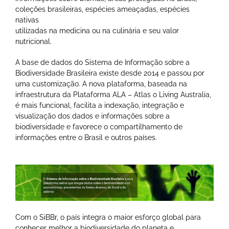
coleções brasileiras, espécies ameaçadas, espécies
nativas
utilizadas na medicina ou na culinária e seu valor
nutricional.
A base de dados do Sistema de Informação sobre a
Biodiversidade Brasileira existe desde 2014 e passou por
uma customização. A nova plataforma, baseada na
infraestrutura da Plataforma ALA – Atlas o Living Australia,
é mais funcional, facilita a indexação, integração e
visualização dos dados e informações sobre a
biodiversidade e favorece o compartilhamento de
informações entre o Brasil e outros países.
Com o SiBBr, o país integra o maior esforço global para
conhecer melhor a biodiversidade do planeta e