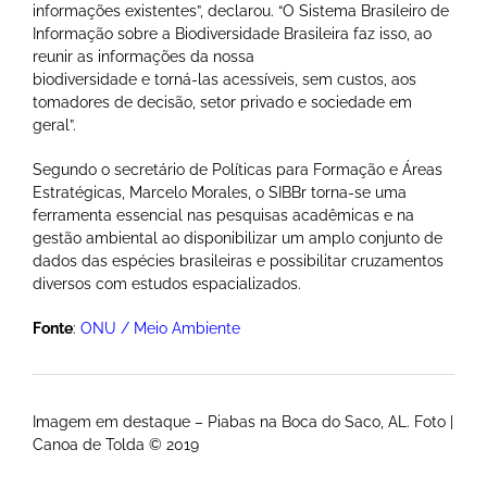
informações existentes”, declarou. “O Sistema Brasileiro de
Informação sobre a Biodiversidade Brasileira faz isso, ao
reunir as informações da nossa
biodiversidade e torná-las acessíveis, sem custos, aos
tomadores de decisão, setor privado e sociedade em
geral”.
Segundo o secretário de Políticas para Formação e Áreas
Estratégicas, Marcelo Morales, o SIBBr torna-se uma
ferramenta essencial nas pesquisas acadêmicas e na
gestão ambiental ao disponibilizar um amplo conjunto de
dados das espécies brasileiras e possibilitar cruzamentos
diversos com estudos espacializados.
Fonte
:
ONU / Meio Ambiente
Imagem em destaque – Piabas na Boca do Saco, AL. Foto |
Canoa de Tolda © 2019