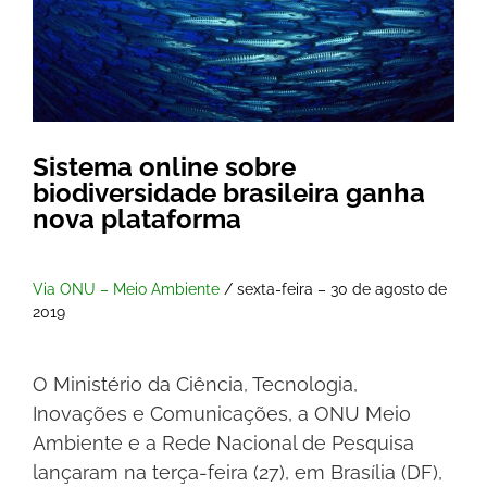
Sistema online sobre
biodiversidade brasileira ganha
nova plataforma
Via ONU – Meio Ambiente
/ sexta-feira – 30 de agosto de
2019
O Ministério da Ciência, Tecnologia,
Inovações e Comunicações, a ONU Meio
Ambiente e a Rede Nacional de Pesquisa
lançaram na terça-feira (27), em Brasília (DF),