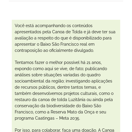
Você está acompanhando os conteúdos
apresentados pela Canoa de Tolda e já deve ter sua
avaliação a respeito do que é disponibilizado para
apresentar o Baixo São Francisco real em
contraposição ao oficialmente divulgado.
Tentamos fazer o melhor possível há 21 anos,
expondo como aqui se vive, de fato; publicando
análises sobre situações variadas do quadro
socioambiental da região; investigando aplicações
de recursos públicos, dentre tantos temas, e
também desenvolvemos projetos culturais, como o
restauro da canoa de tolda Luzitânia ou ainda pela
conservação da biodiversidade do Baixo São
Francisco, como a Reserva Mato da Onça e seu
programa Caatingas – Meta 2035.
Por isso, para colaborar, faça uma doação. A Canoa