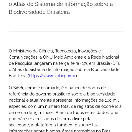
o Atlas do Sistema de Informação sobre a
Biodiversidade Brasileira
O Ministério da Ciência, Tecnologia, Inovações e
Comunicações, a ONU Meio Ambiente e a Rede Nacional
de Pesquisa lançaram na terça-feira (27), em Brasília (DF),
o Atlas do Sistema de Informação sobre a Biodiversidade
Brasileira (
https://www.sibbr.gov.br
).
O SiBBr, como é chamado, é o banco de dados de
referência do governo brasileiro sobre a biodiversidade
nacional e atualmente apresenta informações de 160 mil
espécies, com um número total de registros de ocorrência
de cerca de 15 milhões. Além de todos estes dados, que
poderão ser acessados de forma livre pela
sociedade, a plataforma também disponibiliza
informações sobre biomas, áreas protegidas no Brasil,