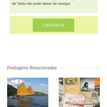
de Tolda não pode deixar de navegar.
CONTRIBUA
Postagens Relacionadas