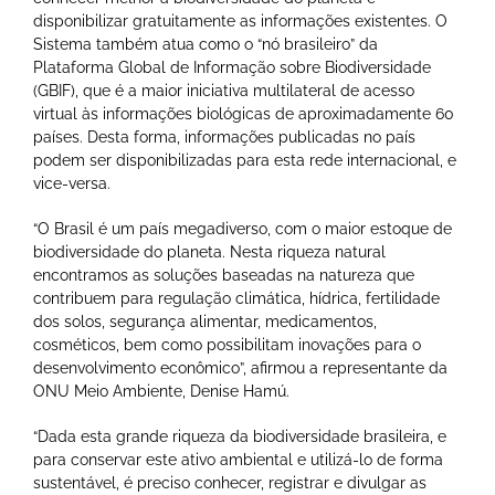
disponibilizar gratuitamente as informações existentes. O
Sistema também atua como o “nó brasileiro” da
Plataforma Global de Informação sobre Biodiversidade
(GBIF), que é a maior iniciativa multilateral de acesso
virtual às informações biológicas de aproximadamente 60
países. Desta forma, informações publicadas no país
podem ser disponibilizadas para esta rede internacional, e
vice-versa.
“O Brasil é um país megadiverso, com o maior estoque de
biodiversidade do planeta. Nesta riqueza natural
encontramos as soluções baseadas na natureza que
contribuem para regulação climática, hídrica, fertilidade
dos solos, segurança alimentar, medicamentos,
cosméticos, bem como possibilitam inovações para o
desenvolvimento econômico”, afirmou a representante da
ONU Meio Ambiente, Denise Hamú.
“Dada esta grande riqueza da biodiversidade brasileira, e
para conservar este ativo ambiental e utilizá-lo de forma
sustentável, é preciso conhecer, registrar e divulgar as