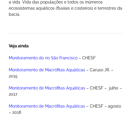
a vida. Vida das populações e todos os inúmeros
ecossistemas aquáticos (fluviais e costeiros) e terrestres da
bacia.
Veja ainda
Monitoramento do rio São Francisco
– CHESF
Monitoramento de Macrófitas Aquáticas
– Caruso JR. –
2015
Monitoramento de Macrófitas Aquáticas
– CHESF – julh0 –
2017
Monitoramento de Macrófitas Aquáticas
– CHESF – agosto
– 2018