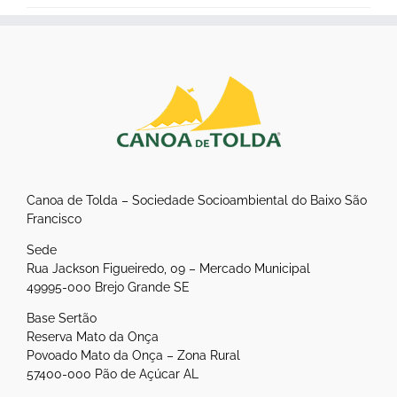
Canoa de Tolda – Sociedade Socioambiental do Baixo São
Francisco
Sede
Rua Jackson Figueiredo, 09 – Mercado Municipal
49995-000 Brejo Grande SE
Base Sertão
Reserva Mato da Onça
Povoado Mato da Onça – Zona Rural
57400-000 Pão de Açúcar AL