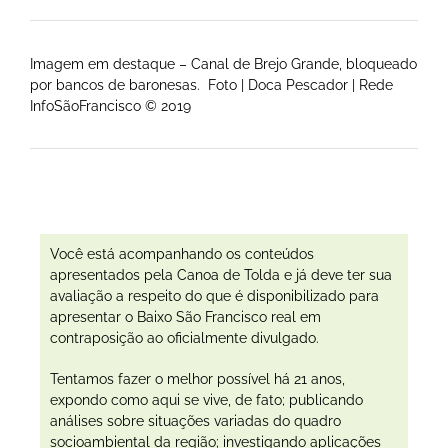
Imagem em destaque – Canal de Brejo Grande, bloqueado
por bancos de baronesas. Foto | Doca Pescador | Rede
InfoSãoFrancisco © 2019
Você está acompanhando os conteúdos
apresentados pela Canoa de Tolda e já deve ter sua
avaliação a respeito do que é disponibilizado para
apresentar o Baixo São Francisco real em
contraposição ao oficialmente divulgado.
Tentamos fazer o melhor possível há 21 anos,
expondo como aqui se vive, de fato; publicando
análises sobre situações variadas do quadro
socioambiental da região; investigando aplicações