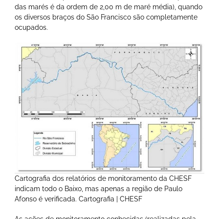
das marés é da ordem de 2,00 m de maré média), quando
os diversos braços do São Francisco são completamente
ocupados.
Cartografia dos relatórios de monitoramento da CHESF
indicam todo o Baixo, mas apenas a região de Paulo
Afonso é verificada. Cartografia | CHESF