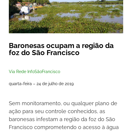
Baronesas ocupam a região da
foz do São Francisco
Via Rede InfoSãoFrancisco
quarta-feira – 24 de julho de 2019
Sem monitoramento, ou qualquer plano de
ação para seu controle conhecidos, as
baronesas infestam a região da foz do São
Francisco comprometendo o acesso à água