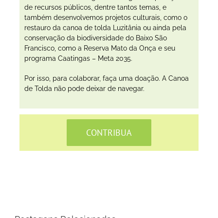
de recursos públicos, dentre tantos temas, e
também desenvolvemos projetos culturais, como o
restauro da canoa de tolda Luzitânia ou ainda pela
conservação da biodiversidade do Baixo São
Francisco, como a Reserva Mato da Onça e seu
programa Caatingas – Meta 2035.
Por isso, para colaborar, faça uma doação. A Canoa
de Tolda não pode deixar de navegar.
CONTRIBUA