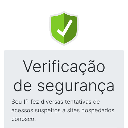
Verificação
de segurança
Seu IP fez diversas tentativas de
acessos suspeitos a sites hospedados
conosco.