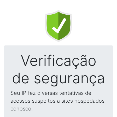
Verificação
de segurança
Seu IP fez diversas tentativas de
acessos suspeitos a sites hospedados
conosco.