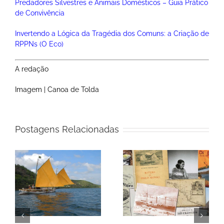
Predadores Silvestres e Animais Domésticos – Guia Prático
de Convivência
Invertendo a Lógica da Tragédia dos Comuns: a Criação de
RPPNs (O Eco)
A redação
Imagem | Canoa de Tolda
Postagens Relacionadas