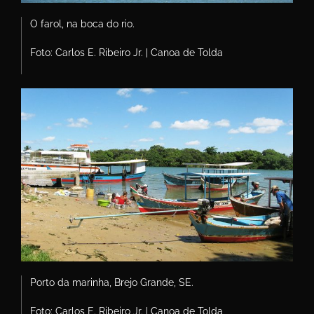
O farol, na boca do rio.
Foto: Carlos E. Ribeiro Jr. | Canoa de Tolda
Porto da marinha, Brejo Grande, SE.
Foto: Carlos E. Ribeiro Jr. | Canoa de Tolda