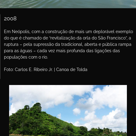
2008
Em Neópolis, com a construção de mais um deplorável exemplo
do que é chamado de “revitalização da orla do São Francisco”, a
ruptura – pela supressão da tradicional, aberta e pública rampa
para as águas – cada vez mais profunda das ligações das
populações com o rio.
Foto: Carlos E. Ribeiro Jr. | Canoa de Tolda