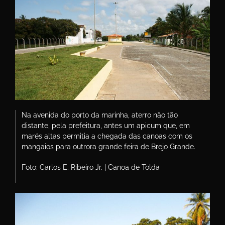
Na avenida do porto da marinha, aterro não tão
distante, pela prefeitura, antes um apicum que, em
marés altas permitia a chegada das canoas com os
mangaios para outrora grande feira de Brejo Grande.
Foto: Carlos E. Ribeiro Jr. | Canoa de Tolda