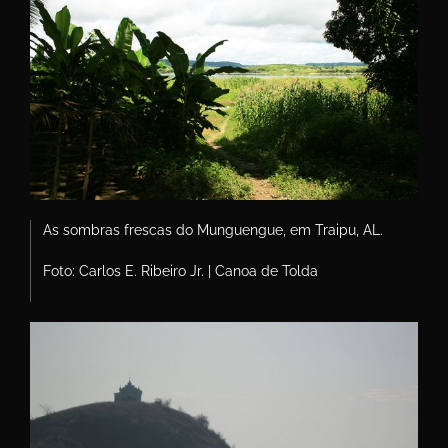
As sombras frescas do Munguengue, em Traipu, AL.
Foto: Carlos E. Ribeiro Jr. | Canoa de Tolda