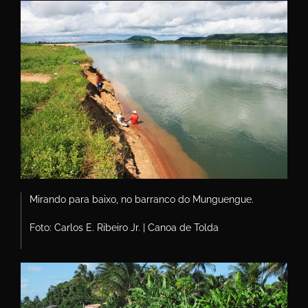
Mirando para baixo, no barranco do Munguengue.
Foto: Carlos E. Ribeiro Jr. | Canoa de Tolda