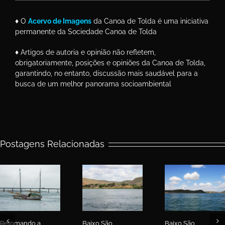
♦ O
Acervo de Imagens
da Canoa de Tolda é uma iniciativa
permanente da Sociedade Canoa de Tolda
♦ Artigos de autoria e opinião não refletem,
obrigatoriamente, posições e opiniões da Canoa de Tolda,
garantindo, no entanto, discussão mais saudável para a
busca de um melhor panorama socioambiental
Postagens Relacionadas
Retomando a
Baixo São
Baixo São