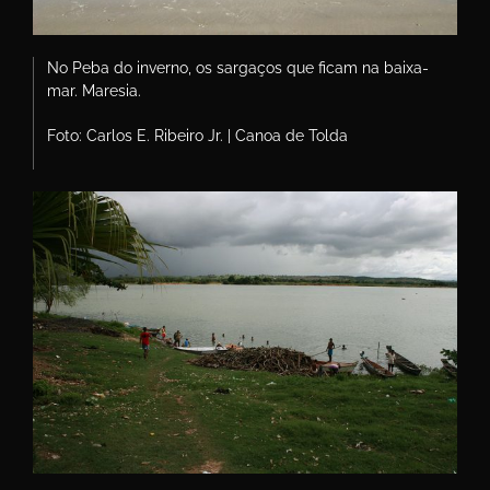
No Peba do inverno, os sargaços que ficam na baixa-
mar. Maresia.
Foto: Carlos E. Ribeiro Jr. | Canoa de Tolda