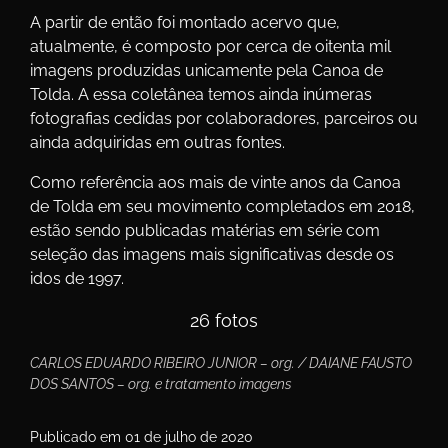
A partir de então foi montado acervo que,
atualmente, é composto por cerca de oitenta mil
imagens produzidas unicamente pela Canoa de
Tolda. A essa coletânea temos ainda inúmeras
fotografias cedidas por colaboradores, parceiros ou
ainda adquiridas em outras fontes.
Como referência aos mais de vinte anos da Canoa
de Tolda em seu movimento completados em 2018,
estão sendo publicadas matérias em série com
seleção das imagens mais significativas desde os
idos de 1997.
26 fotos
CARLOS EDUARDO RIBEIRO JUNIOR – org. / DAIANE FAUSTO
DOS SANTOS – org. e tratamento imagens
Publicado em 01 de julho de 2020