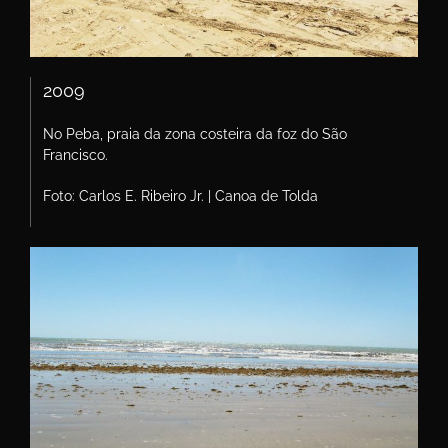
2009
No Peba, praia da zona costeira da foz do São
Francisco.
Foto: Carlos E. Ribeiro Jr. | Canoa de Tolda