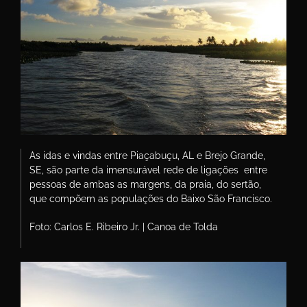
As idas e vindas entre Piaçabuçu, AL e Brejo Grande,
SE, são parte da imensurável rede de ligações entre
pessoas de ambas as margens, da praia, do sertão,
que compõem as populações do Baixo São Francisco.
Foto: Carlos E. Ribeiro Jr. | Canoa de Tolda