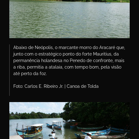
Abaixo de Neópolis, o marcante morro do Aracaré que,
junto com o estratégico ponto do forte Mauritius, da
permanência holandesa no Penedo de confronte, mais
a riba, permitia a atalaia, com tempo bom, pela visão
até perto da foz.
Foto: Carlos E. Ribeiro Jr. | Canoa de Tolda