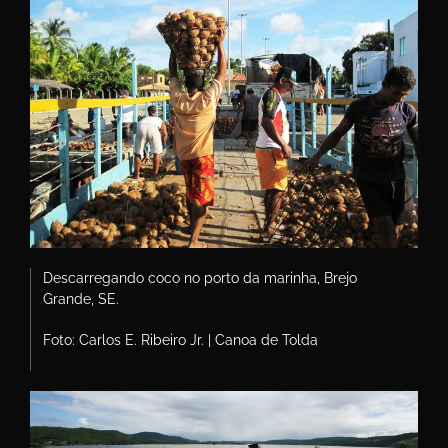
Descarregando coco no porto da marinha, Brejo
Grande, SE.
Foto: Carlos E. Ribeiro Jr. | Canoa de Tolda