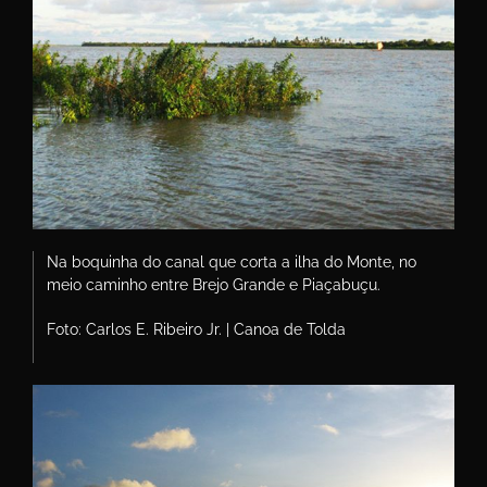
Na boquinha do canal que corta a ilha do Monte, no
meio caminho entre Brejo Grande e Piaçabuçu.
Foto: Carlos E. Ribeiro Jr. | Canoa de Tolda