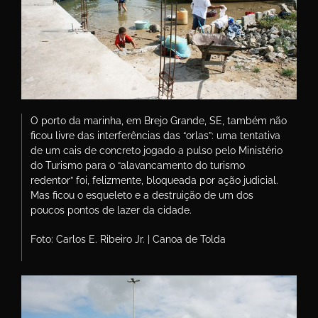
O porto da marinha, em Brejo Grande, SE, também não
ficou livre das interferências das “orlas”: uma tentativa
de um cais de concreto jogado a pulso pelo Ministério
do Turismo para o “alavancamento do turismo
redentor” foi, felizmente, bloqueada por ação judicial.
Mas ficou o esqueleto e a destruição de um dos
poucos pontos de lazer da cidade.
Foto: Carlos E. Ribeiro Jr. | Canoa de Tolda