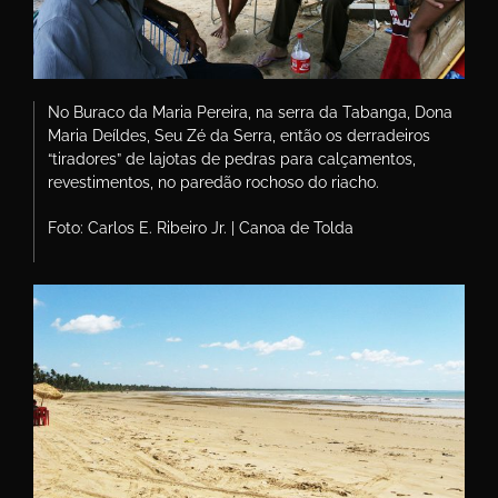
No Buraco da Maria Pereira, na serra da Tabanga, Dona
Maria Deíldes, Seu Zé da Serra, então os derradeiros
“tiradores” de lajotas de pedras para calçamentos,
revestimentos, no paredão rochoso do riacho.
Foto: Carlos E. Ribeiro Jr. | Canoa de Tolda