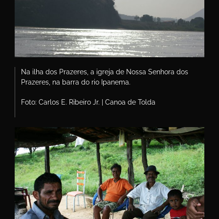
Na ilha dos Prazeres, a igreja de Nossa Senhora dos
Prazeres, na barra do rio Ipanema.
Foto: Carlos E. Ribeiro Jr. | Canoa de Tolda