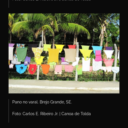
Pano no varal. Brejo Grande, SE.
Foto: Carlos E. Ribeiro Jr. | Canoa de Tolda