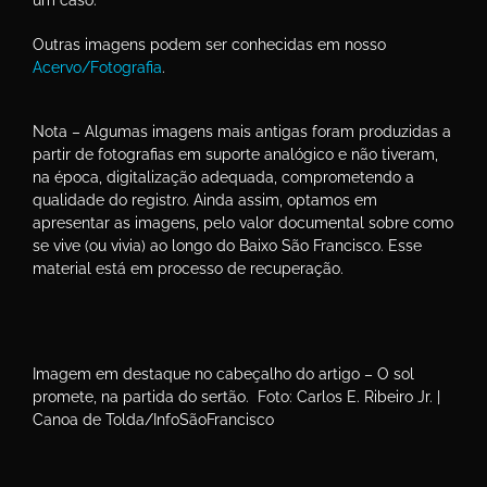
um caso.
Outras imagens podem ser conhecidas em nosso
Acervo/Fotografia
.
Nota – Algumas imagens mais antigas foram produzidas a
partir de fotografias em suporte analógico e não tiveram,
na época, digitalização adequada, comprometendo a
qualidade do registro. Ainda assim, optamos em
apresentar as imagens, pelo valor documental sobre como
se vive (ou vivia) ao longo do Baixo São Francisco. Esse
material está em processo de recuperação.
Imagem em destaque no cabeçalho do artigo – O sol
promete, na partida do sertão. Foto: Carlos E. Ribeiro Jr. |
Canoa de Tolda/InfoSãoFrancisco