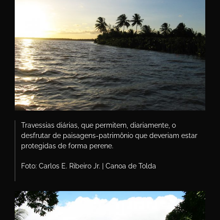
Travessias diárias, que permitem, diariamente, o
desfrutar de paisagens-patrimônio que deveriam estar
protegidas de forma perene.
Foto: Carlos E. Ribeiro Jr. | Canoa de Tolda