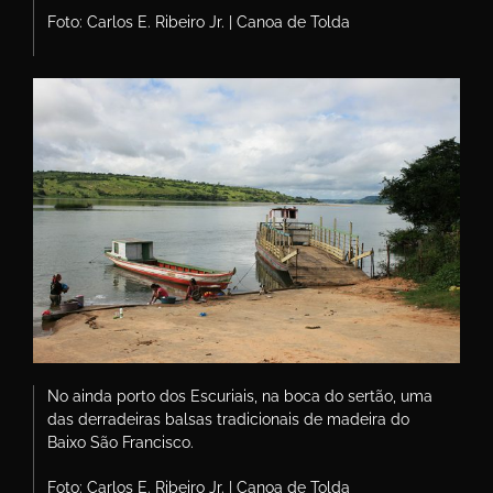
Foto: Carlos E. Ribeiro Jr. | Canoa de Tolda
No ainda porto dos Escuriais, na boca do sertão, uma
das derradeiras balsas tradicionais de madeira do
Baixo São Francisco.
Foto: Carlos E. Ribeiro Jr. | Canoa de Tolda