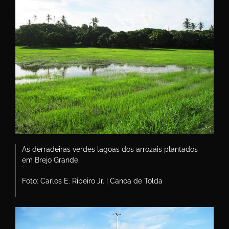
As derradeiras verdes lagoas dos arrozais plantados
em Brejo Grande.
Foto: Carlos E. Ribeiro Jr. | Canoa de Tolda