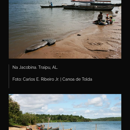
Na Jacobina. Traipu, AL.
Foto: Carlos E. Ribeiro Jr. | Canoa de Tolda