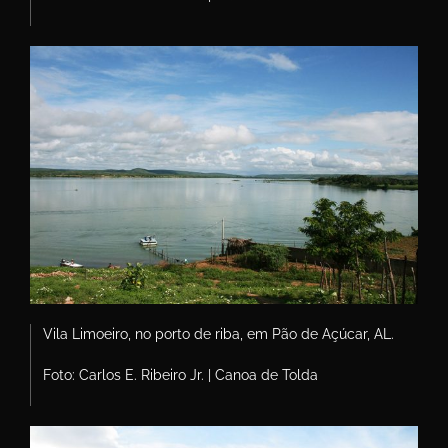
Vila Limoeiro, no porto de riba, em Pão de Açúcar, AL.
Foto: Carlos E. Ribeiro Jr. | Canoa de Tolda