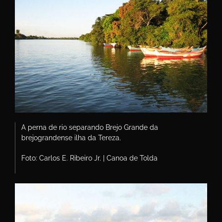
A perna de rio separando Brejo Grande da
brejograndense ilha da Tereza.
Foto: Carlos E. Ribeiro Jr. | Canoa de Tolda