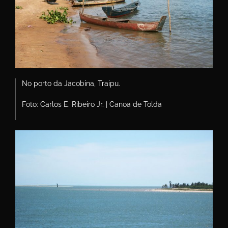
No porto da Jacobina, Traipu.
Foto: Carlos E. Ribeiro Jr. | Canoa de Tolda