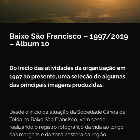
Baixo São Francisco – 1997/2019
– Álbum 10
Do início das atividades da organização em
1997 ao presente, uma seleção de algumas
das principais imagens produzidas.
Desde o início da atuação da Sociedade Canoa de
Tolda no Baixo São Francisco, vem sendo
realizando o registro fotográfico da vida ao longo
das margens e da zona costeira da região.