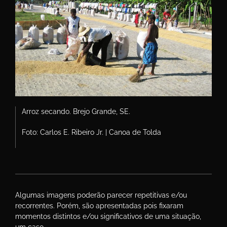
Arroz secando. Brejo Grande, SE.
Foto: Carlos E. Ribeiro Jr. | Canoa de Tolda
Algumas imagens poderão parecer repetitivas e/ou
recorrentes. Porém, são apresentadas pois fixaram
momentos distintos e/ou significativos de uma situação,