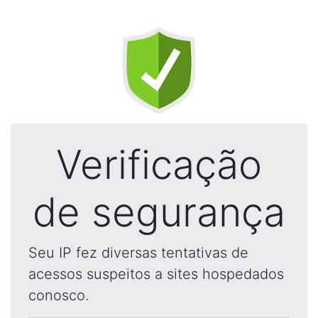
Verificação
de segurança
Seu IP fez diversas tentativas de
acessos suspeitos a sites hospedados
conosco.